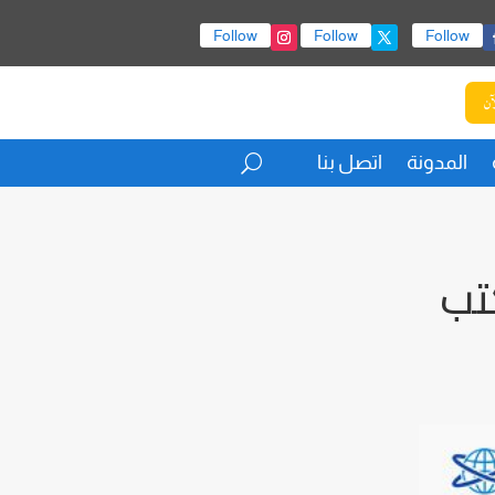
Follow
Follow
Follow
آن
المدونة
اتصل بنا
تب