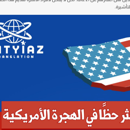
تأشيرة.