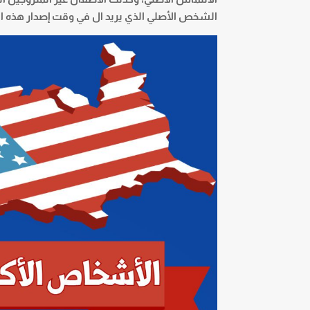
الشخص الأصلي الذي يريد ال في وقت إصدار هذه ال