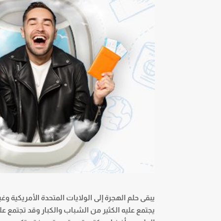
يبقى حلم الهجرة إلى الولايات المتحدة الأمريكية وغ
يجتمع عليه الكثير من الشباب والكبار وقد تجتمع عل