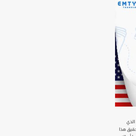
 الذي
حقيق هذا