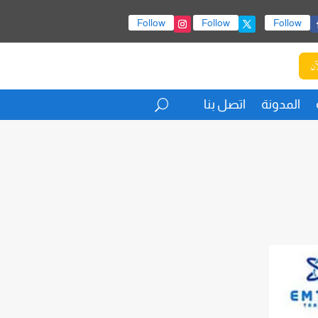
Follow
Follow
Follow
آن
المدونة
اتصل بنا