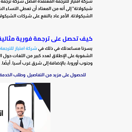
شركة امتياز للترجمة المعتمدة أفضل شركة ترجمة
شيكولاتة” إلى أنه من المعتاد أن تعطي النساء الشو
الشيكولاتة. الأمر عاد بالنفع على شركات الشيكولا
كيف تحصل على ترجمة فورية مثالية
يسرنا مساعدتك في ذلك في
شركة امتياز للترجمة
الشفوية على الإطلاق لعدد كبير من اللغات حول
وجنوب أوروبا، بالإضافة إلى شرق غرب آسيا. أيضًا.
للحصول على مزيد من التفاصيل وطلب الخدمة قم ب