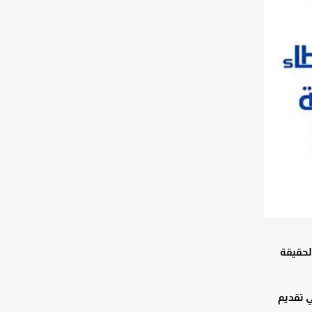
لحقيقة
ي تقديم