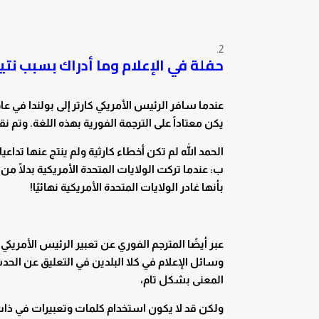
حفلة في الإعلام وما أدراك بسبب نتي
يكن معتاداً على الترجمة الفورية بهذه اللغة. وت
الحمد الله لم تكن أخطاء كارثية ولم ينتج عنها تدا
ب: عندما تركت الولايات المتحدة الأمريكية بدلًا م
بأنها غادر الولايات المتحدة الأمريكية نهائيًا!
عبر أيضًا المترجم الفوري عن تعبير الرئيس الأمري
وسائل الإعلام في كلا البلدين في التعليق عن الح
المعنى بشكل تام،
ولكن قد لا يكون استخدام كلمات وتعبيرات في ذات