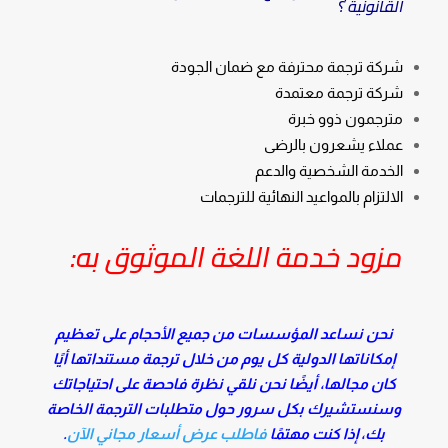
القانونية ؟
شركة ترجمة محترفة مع ضمان الجودة
شركة ترجمة معتمدة
مترجمون ذوو خبرة
عملاء يشعرون بالرضى
الخدمة الشخصية والدعم
الالتزام بالمواعيد النهائية للترجمات
مزود خدمة اللغة الموثوق به:
نحن نساعد المؤسسات من جميع الأحجام على تعظيم
إمكاناتها الدولية كل يوم من خلال ترجمة مستنداتها أيًا
كان مجالها، أيضًا نحن نلقي نظرة فاحصة على احتياجاتك
وسنستشيرك بكل سرور حول متطلبات الترجمة الخاصة
بك، إذا كنت مهتمًا
فاطلب عرض أسعار مجاني الآن
.