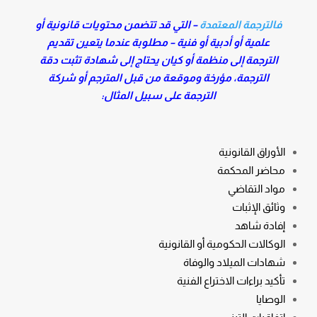
فالترجمة المعتمدة
– التي قد تتضمن محتويات قانونية أو
علمية أو أدبية أو فنية – مطلوبة عندما يتعين تقديم
الترجمة إلى منظمة أو كيان يحتاج إلى شهادة تثبت دقة
الترجمة، مؤرخة وموقعة من قبل المترجم أو شركة
الترجمة على سبيل المثال:
الأوراق القانونية
محاضر المحكمة
مواد التقاضي
وثائق الإثبات
إفادة شاهد
الوكالات الحكومية أو القانونية
شهادات الميلاد والوفاة
تأكيد براءات الاختراع الفنية
الوصايا