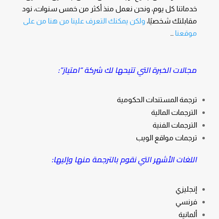
خدماتنا كل يوم، ونحن نعمل منذ أكثر من خمس سنوات، نود
مقابلتك شخصيًا،
ولكن يمكنك التعرف علينا من هنا من على
موقعنا
…
مجالات الخبرة التي تتيحها لك شركة “امتياز”:
ترجمة المستندات الحكومية
الترجمات المالية
الترجمات الفنية
ترجمات مواقع الويب
اللغات الأشهر التي نقوم بالترجمة منها وإليها:
إنجليزي
فرنسي
ألمانية