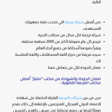
التالية:
نحن أفضل
شركة ترجمة
التي تتحدث بلغة جمهورك
المستهدف.
شركة ترجمة لكل مجال من مجالات الخبرة.
نترجم كل عام نصوصًا لأكثر من 2000 منظمة مختلفة،
ويقرأ نصوصنا أشخاصًا من جميع أنحاء العالم.
سيجد فريقنا من خبراء اللغة المصطلحات واللغة المناسبة
لك.
ضمان الجودة لكل من يتعامل معنا.
ضمان الجودة والشهادة من مكتب “امتياز” أفضل
مكاتب الترجمة القانونية :
نحن من بين
شركات الترجمة
القليلة الحاصلة على شهادة
الاعتماد الدولي الفيدرالي للمترجمين، بالإضافة إلى ذلك، نقدم
ضمانًا للرضا عن جميع ترجماتنا، نحن نسعى جاهدين لتحسين