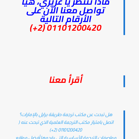
ماذا تنتظر يا عزيزي، هيا
تواصل معنا الآن على
الأرقام التالية
01101200420 (2+)
أقرأ معنا
هل تبحث عن مكتب ترجمة طريقة برايل بالإمارات؟
اتصل بامتياز مكتب الترجمة العلمية الذي تبحث عنه (
01101200420 (2+)
مواصفات الترجمة الأساسية التي يقدمها أفضل مواقع