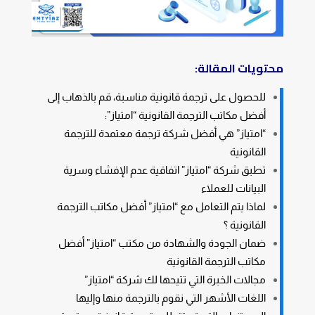
محتويات المقالة:
للحصول على ترجمة قانونية مناسبة، قم بالذهاب إلى
أفضل مكاتب الترجمة القانونية “امتياز”:
“امتياز” هي أفضل شركة ترجمة معتمدة للترجمة
القانونية
تطبق شركة “امتياز” اتفاقية عدم الإفشاء وسرية
البيانات للعملاء
لماذا يتم التعامل مع “امتياز” أفضل مكاتب الترجمة
القانونية ؟
ضمان الجودة والشهادة من مكتب “امتياز” أفضل
مكاتب الترجمة القانونية
مجالات الخبرة التي تتيحها لك شركة “امتياز”
اللغات الأشهر التي نقوم بالترجمة منها وإليها