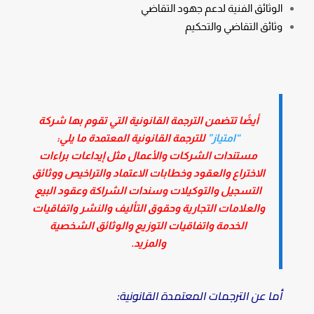
الوثائق الفنية لدعم جهود التقاضي
وثائق التقاضي والتحكيم
أيضًا تتضمن الترجمة القانونية التي تقوم بها شركة
“امتياز”
للترجمة القانونية المعتمدة ما يلي:
مستندات الشركات والأعمال مثل إيداعات براءات
الاختراع والعقود وخطابات الاعتماد والتراخيص ووثائق
التسجيل والتوكيلات وسندات الشراكة وعقود البيع
والعلامات التجارية وحقوق التأليف والنشر واتفاقيات
الخدمة واتفاقيات التوزيع والوثائق الشخصية
والمزيد.
أما عن الترجمات المعتمدة القانونية: