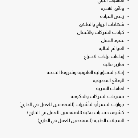
اتفاقيات التبني
وثائق الهجرة
رخص القيادة
شهادات الزواج والطلاق
كيانات الشركات والأعمال
عقود العمل
القوائم المالية
إيداعات براءات الاختراع
تقارير مالية
إخلاء المسؤولية القانونية وشروط الخدمة
الودائع المصرفية
اتفاقات السرية
مقترحات الشركات والحكومة
جوازات السفر أو التأشيرات (للمتقدمين للعمل في الخارج)
كشوف حسابات بنكية (للمتقدمين للعمل في الخارج)
السجلات الطبية (للمتقدمين للعمل في الخارج)