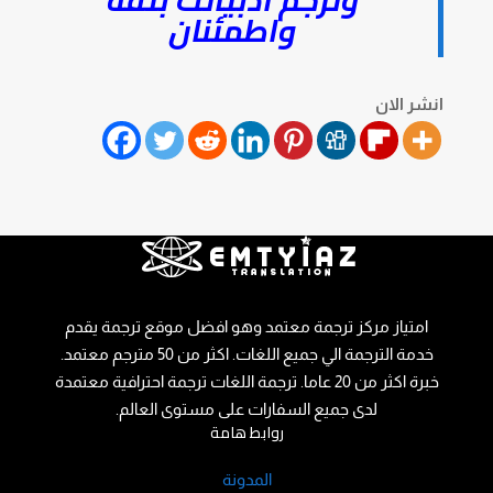
واطمئنان
انشر الان
امتياز مركز ترجمة معتمد وهو افضل موقع ترجمة يقدم
خدمة الترجمة الي جميع اللغات. اكثر من 50 مترجم معتمد.
خبرة اكثر من 20 عاما. ترجمة اللغات ترجمة احترافية معتمدة
لدى جميع السفارات على مستوى العالم.
روابط هامة
المدونة