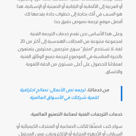
أو العربية إلى الألمانية أو اليابانية أو الصينية أو الإسبانية، هذا
هو السبب في أنك بحاجة إلى خطوات جادة يقدمها لك
أفضل موقع ترجمة نصوص دقيق جدا.
وعلى هذا الأساس نحن نقدم خدمات الترجمة الفنية
لمجموعة متنوعة من المجالات الهندسية إلى أكثر من 20
لغة، لا تستخدم “امتياز” سوى مترجمين محترفين يتمتعون
بالخبرة المناسبة في الموضوع لترجمة جميع الوثائق الفنية
لعملائنا للحصول على أعلى مستوى من الدقة اللغوية
والاتساق.
من خدماتنا:
ترجمه نص الأعمال: نصائح احترافية
لتنمية شركتك في الأسواق العالمية
خدمات الترجمات الفنية لصناعة التصنيع العالمية:
سواء كنت مُصنِّعًا للآلات الصناعية أو المنتجات الكيميائية أو
السيارات أو الأجهزة المنزلية أو الإلكترونيات، فمن المحتمل