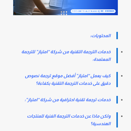
المحتويات:
خدمات الترجمة التقنية من شركة “امتياز” للترجمة
المعتمدة:
كيف يعمل “امتياز” أفضل موقع ترجمة نصوص
دقيق على خدمات الترجمة التقنية بكفاءة؟
خدمات ترجمة تقنية احترافية من شركة “امتياز”:
ولكن ماذا عن خدمات الترجمة الفنية للمنتجات
الهندسية؟