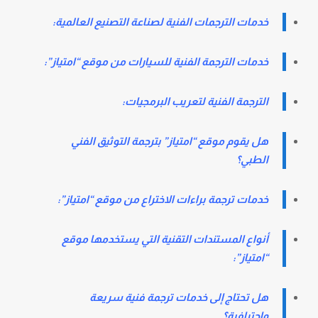
خدمات الترجمات الفنية لصناعة التصنيع العالمية:
خدمات الترجمة الفنية للسيارات من موقع “امتياز”:
الترجمة الفنية لتعريب البرمجيات:
هل يقوم موقع “امتياز” بترجمة التوثيق الفني
الطبي؟
خدمات ترجمة براءات الاختراع من موقع “امتياز”:
أنواع المستندات التقنية التي يستخدمها موقع
“امتياز”:
هل تحتاج إلى خدمات ترجمة فنية سريعة
واحترافية؟