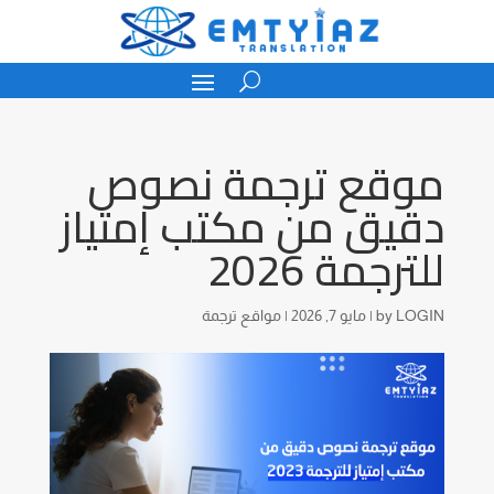
موقع ترجمة نصوص
دقيق من مكتب إمتياز
للترجمة 2026
LOGIN
by
|
مايو 7, 2026
|
مواقع ترجمة