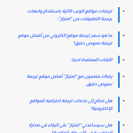
ترجمات مواقع الويب الآلية باستخدام واجهات
برمجة التطبيقات من “امتياز”:
ما هو سعر ترجمة موقع الكتروني من أفضل موقع
ترجمة نصوص دقيق؟
اللغات المعتمدة لدينا:
رضاك مضمون مع “امتياز” أفضل موقع ترجمة
نصوص دقيق:
هل تحتاج إلى خدمات ترجمة احترافية للمواقع
الإلكترونية؟
هل سيساعدني “امتياز” على البقاء في صدارة
المنافسة في الأسواق العالمية؟