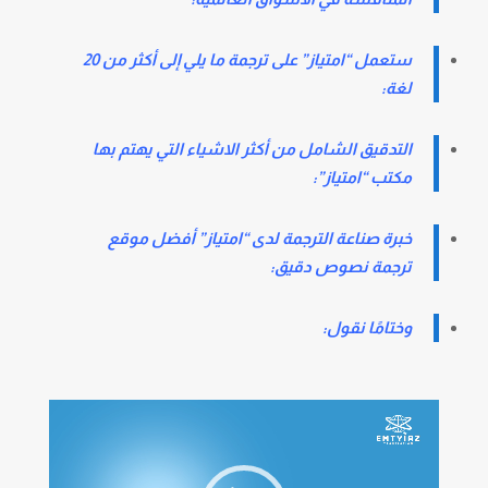
ستعمل “امتياز” على ترجمة ما يلي إلى أكثر من 20
لغة:
التدقيق الشامل من أكثر الاشياء التي يهتم بها
مكتب “امتياز”:
خبرة صناعة الترجمة لدى “امتياز” أفضل موقع
ترجمة نصوص دقيق:
وختامًا نقول:
مشغل
الفيديو