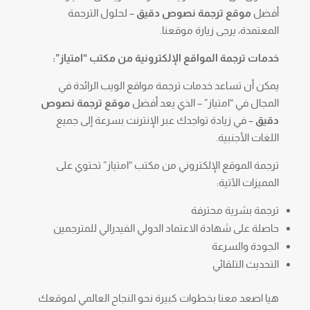
أفضل
موقع ترجمة نصوص دقيق
– لحلول الترجمة
المعتمدة، يرجى زيارة موقعنا.
خدمات ترجمة المواقع الإلكترونية من مكتب “امتياز”:
يمكن أن تساعد خدمات ترجمة مواقع الويب الرائدة في
المجال في “امتياز” – الذي يعد أفضل
موقع ترجمة نصوص
دقيق
– في زيادة تواجدك عبر الإنترنت بسرعة إلى جميع
اللغات الأجنبية.
ترجمة الموقع الإلكتروني من مكتب “امتياز” تحتوي على
المميزات الآتية:
ترجمة بشرية محترفة
حاصلة على شهادة الاعتماد الدولي الفيدرالي للمترجمين
الجودة والسرعة
التحديث التلقائي
هيا اصعد معنا بخطوات كبيرة نحو النجاح العالمي لموقعك