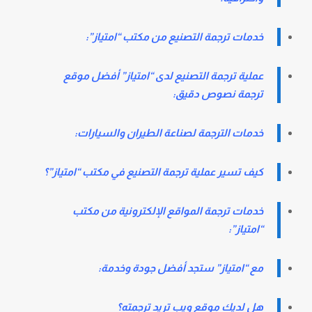
خدمات ترجمة التصنيع من مكتب “امتياز”:
عملية ترجمة التصنيع لدى “امتياز” أفضل موقع
ترجمة نصوص دقيق:
خدمات الترجمة لصناعة الطيران والسيارات:
كيف تسير عملية ترجمة التصنيع في مكتب “امتياز”؟
خدمات ترجمة المواقع الإلكترونية من مكتب
“امتياز”:
مع “امتياز” ستجد أفضل جودة وخدمة:
هل لديك موقع ويب تريد ترجمته؟