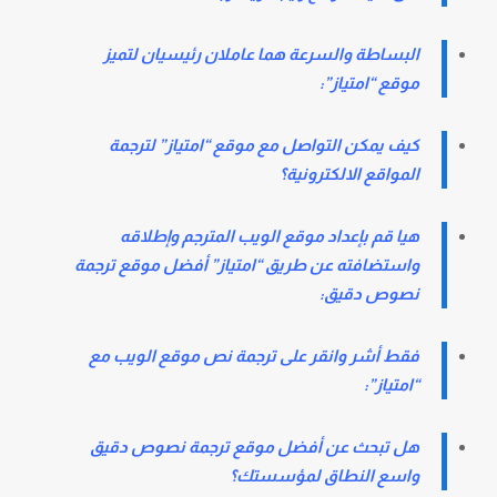
البساطة والسرعة هما عاملان رئيسيان لتميز
موقع “امتياز”:
كيف يمكن التواصل مع موقع “امتياز” لترجمة
المواقع الالكترونية؟
هيا قم بإعداد موقع الويب المترجم وإطلاقه
واستضافته عن طريق “امتياز” أفضل موقع ترجمة
نصوص دقيق:
فقط أشر وانقر على ترجمة نص موقع الويب مع
“امتياز”:
هل تبحث عن أفضل موقع ترجمة نصوص دقيق
واسع النطاق لمؤسستك؟