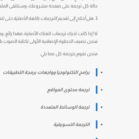
حالة كل ترجمة على صفحة مشروعك، وستتلقى الملفا
هل أحتاج إلى تقديم الترجمات باللغة الأصلية حتى ت
لا! إذا كانت لديك ترجمات للغتك الأصلية، فهذا رائع
فنحن نضيف الخطوة الإضافية الأولى لكتابة الصوت بالل
فنحن نقوم بترجمة كل مما يلي:
برامج التكنولوجيا وواجهات برمجة التطبيقات
ترجمة محتوى المواقع
ترجمة الوسائط المتعددة
الترجمة التسويقية