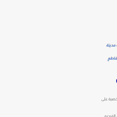
 مدينة
مقاطع
شخصية على
الفيديو