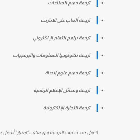
ترجمة جميع الصناعات
ترجمة ألعاب على الانترنت
ترجمة برامج التعلم الإلكتروني
ترجمة تكنولوجيا المعلومات والبرمجيات
ترجمة جميع علوم الحياة
ترجمة وسائل الإعلام الرقمية
ترجمة التجارة الإلكترونية
هل تعد خدمات الترجمة لدى مكتب “امتياز” أفضل 