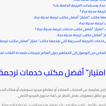
 جدة بمستندات الترجمة الخاصة بك؟
رجمة مدينة جدة ؟
مها مكتب “امتياز” أفضل مكتب ترجمة مدينة جدة.
ترجمة مدينة جدة.
امتياز” أفضل مكتب خدمات ترجمة مدينة جدة ؟
از” أفضل مكتب ترجمة مدينة جدة.
 خدمات الترجمة السريعة التي يقدمها مكتب “متياز” أفضل مكتب ترجمة
ي تتمكن من الوصول إلى الجماهير حول العالم بترجمات متعددة اللغات ل
“امتياز” أفضل مكتب خدمات ترجمة
رامج تعليمية عن المنتجات للعملاء، أو مقاطع فيديو تسويقية، أو قناتك ال
يع نطاق جمهورك، بغض النظر عن لغة محتوى الفيديو الأصلي.
وت الأصلي للفيديو الخاص بك بعناية، وترجمة النسخ، ثم إعادة الترجمة إلى 