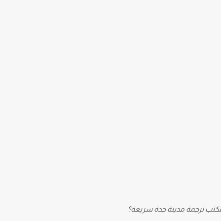
مكتب ترجمة مدينة جدة سريعة؟