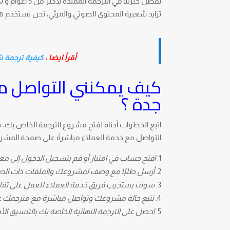
تزايد شعبية المحتوى الصوتي والمرئي، نحن نستخدم 
أقرأ ايضا :
كيفية ترجمة 
كيف يمكنني التواصل مع
جدة ؟
اتبع الخطوات أدناه لفتح مشروع الترجمة الخاص بك، 
التواصل مع خدمة العملاء مباشرةً على صفحة المشر
افتح حساب في امتياز أو قم بتسجيل الدخول إلى معالج
أرسل طلبًا مع وصف لمشروعك والملفات ذات الصلة
سوف يستجيب فريق خدمة العملاء للعمل على تفا
تتبع حالة مشروعك وتواصل مباشرة مع مترجمك عل
احصل على الترجمة النهائية الخاصة بك بالتنسيق الأ