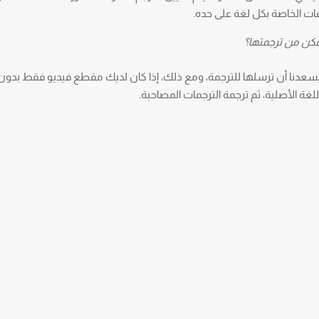
ت الخاصة بكل لغة على حده.
تمكن من ترجمتها؟
، ويسعدنا أن ترسلها للترجمة، ومع ذلك، إذا كان لديك مقطع فيديو فقط بدون
غة الأصلية، ثم ترجمة الترجمات المصاحبة.