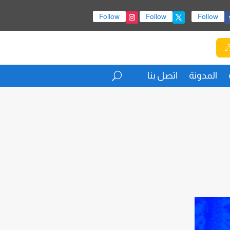
Follow
Follow
Follow
آن
المدونة
اتصل بنا