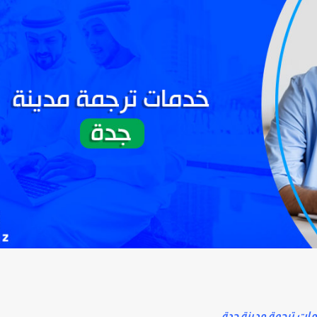
مات ترجمة مدينة جدة.