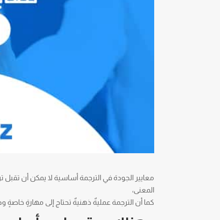
معايير الجودة في الترجمة أساسية لا يمكن أن تقبل 
المعنى،
كما أن الترجمة عمليةٌ ذهنيةٌ تحتاج إلى مهارةٍ خاصةٍ