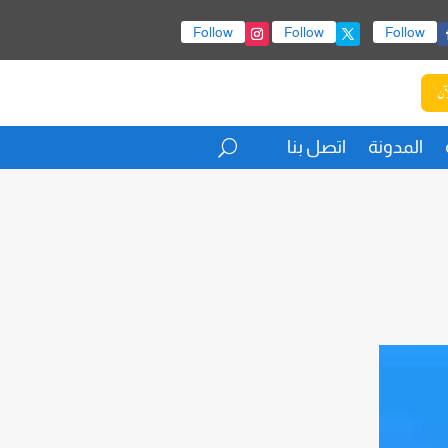
Follow
Follow
Follow
آن
المدونة
اتصل بنا