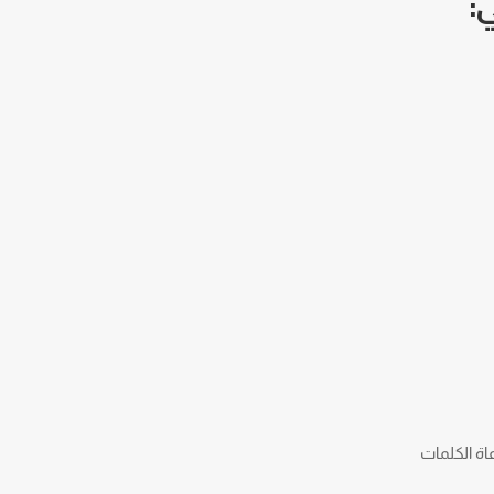
:
اة الكلمات