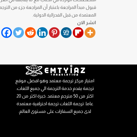
قبول مبدأ المراجعة باعتبار أن المراجعة جزء من الترجمة
المعتمدة من قبل الفدرالية الدولية.
انشر الان
امتياز مركز ترجمة معتمد وهو افضل موقع
ترجمة يقدم خدمة الترجمة الي جميع اللغات.
اكثر من 50 مترجم معتمد. خبرة اكثر من 20
عاما. ترجمة اللغات ترجمة احترافية معتمدة
لدى جميع السفارات على مستوى العالم.