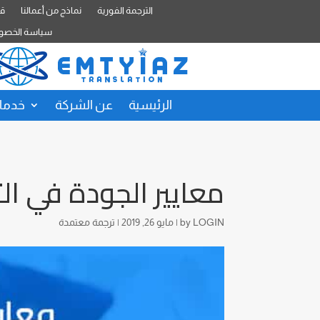
الترجمة الفورية
نماذج من أعمالنا
قا
سياسة الخصو
الرئيسية
عن الشركة
خدمات
معايير الجودة في ال
LOGIN
by
|
مايو 26, 2019
|
ترجمة معتمدة