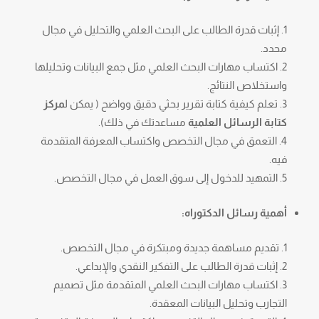
إثبات قدرة الطالب على البحث العلمي والتحليل في مجال
محدد.
اكتساب مهارات البحث العلمي مثل جمع البيانات وتحليلها
واستخلاص النتائج.
تعلم كيفية كتابة تقرير بحثي دقيق وواضح ( يمكن ل
مركز
كتابة الرسائل العلمية
مساعدتك في ذلك).
التعمق في مجال التخصص واكتساب المعرفة المتقدمة
فيه.
التمهيد للدخول إلى سوق العمل في مجال التخصص.
أهمية رسائل الدكتوراه:
تقديم مساهمة جديدة ومبتكرة في مجال التخصص.
إثبات قدرة الطالب على التفكير النقدي والإبداعي.
اكتساب مهارات البحث العلمي المتقدمة مثل تصميم
التجارب وتحليل البيانات المعقدة.