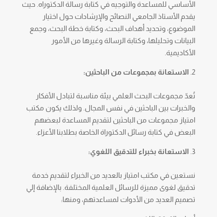
الأساسي للمساعدة والتوجيه في كتابة رسالة الدكتوراه. حيث
يقدم الأستاذ الجامعي النصائح والإرشادات حول اختيار
الموضوع، وتحديد أهداف البحث، وكتابة خطة البحث، وجمع
البيانات وتحليلها، وكتابة الرسالة وغيرها من الأمور
الأكاديمية.
الاستعانة بمجموعات من الباحثين:
تُعدّ مجموعات البحث العلمي بيئة مناسبة لتبادل الأفكار
والخبرات بين الباحثين في نفس المجال. ولذلك يكون مكتب
امتياز مجموعات من الباحثين لتقديم المساعدة لبعضهم
البعض في كتابة رسائل الدكتوراة الخاصة بطلابنا الأعزاء.
الاستعانة بخبراء للتدقيق اللغوي:
نستعين في مكتب امتياز بالعديد من الخبراء لتقديم خدمة
تدقيق لغوى مميزة للرسائل العلمية المختلفة. بالإضافة إلي
تصميم العديد من الأدوات لمساعدتهم، ومنها: