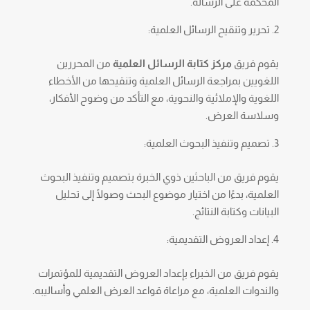
المُحكمة على الرسالة.
تحرير وتنقيح الرسائل العلمية:
يقوم فريق
مركز كتابة الرسائل العلمية
من المحررين
اللغويين بمراجعة الرسائل العلمية وتنقيحها من الأخطاء
اللغوية والإملائية والنحوية، مع التأكد من وضوح الأفكار،
وسلاسة العرض.
تصميم وتنفيذ البحوث العلمية:
يقوم فريق من الباحثين ذوي الخبرة بتصميم وتنفيذ البحوث
العلمية، بدءًا من اختيار موضوع البحث وصولًا إلى تحليل
البيانات وكتابة النتائج.
إعداد العروض التقديمية:
يقوم فريق من الخبراء بإعداد العروض التقديمية للمؤتمرات
والندوات العلمية، مع مراعاة قواعد العرض العلمي وأساليبه.