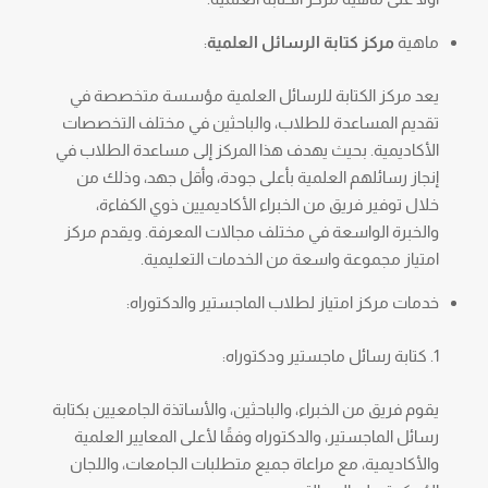
ماهية
مركز كتابة الرسائل العلمية
:
يعد مركز الكتابة للرسائل العلمية مؤسسة متخصصة في
تقديم المساعدة للطلاب، والباحثين في مختلف التخصصات
الأكاديمية. بحيث يهدف هذا المركز إلى مساعدة الطلاب في
إنجاز رسائلهم العلمية بأعلى جودة، وأقل جهد، وذلك من
خلال توفير فريق من الخبراء الأكاديميين ذوي الكفاءة،
والخبرة الواسعة في مختلف مجالات المعرفة. ويقدم مركز
امتياز مجموعة واسعة من الخدمات التعليمية.
خدمات مركز امتياز لطلاب الماجستير والدكتوراه:
كتابة رسائل ماجستير ودكتوراه:
يقوم فريق من الخبراء، والباحثين، والأساتذة الجامعيين بكتابة
رسائل الماجستير، والدكتوراه وفقًا لأعلى المعايير العلمية
والأكاديمية، مع مراعاة جميع متطلبات الجامعات، واللجان