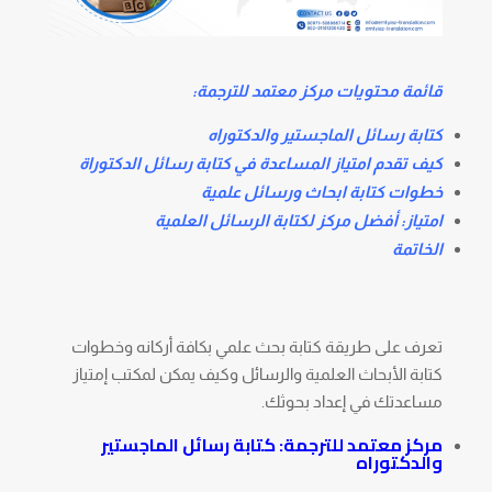
قائمة محتويات مركز معتمد للترجمة:
كتابة رسائل الماجستير والدكتوراه
كيف تقدم امتياز المساعدة في كتابة رسائل الدكتوراة
خطوات كتابة ابحاث ورسائل علمية
امتياز: أفضل مركز لكتابة الرسائل العلمية
الخاتمة
تعرف على طريقة كتابة بحث علمي بكافة أركانه وخطوات
كتابة الأبحاث العلمية والرسائل وكيف يمكن لمكتب إمتياز
مساعدتك في إعداد بحوثك.
مركز معتمد للترجمة
: كتابة رسائل الماجستير
والدكتوراه