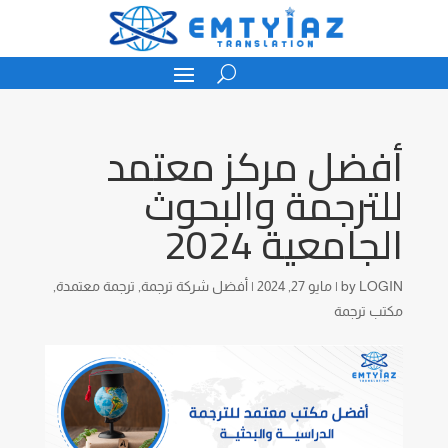
أفضل مركز معتمد
للترجمة والبحوث
الجامعية 2024
LOGIN
by
|
مايو 27, 2024
|
أفضل شركة ترجمة
,
ترجمة معتمدة
,
مكتب ترجمة