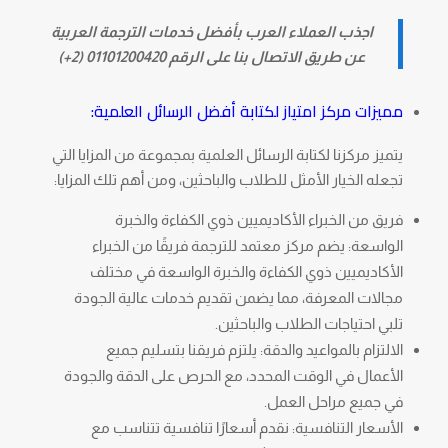
اجذب العملاء العرب بأفضل خدمات الترجمة العربية
عن طريق الاتصال بنا على الرقم 01101200420 (2+)
مميزات مركز امتياز لكتابة أفضل الرسائل العلمية:
يتميز مركزنا لكتابة الرسائل العلمية بمجموعة من المزايا التي
تجعله الخيار الأمثل للطلاب والباحثين، ومن أهم تلك المزايا:
فريق من الخبراء الأكاديميين ذوي الكفاءة والخبرة
الواسعة: يضم مركز معتمد للترجمة فريقًا من الخبراء
الأكاديميين ذوي الكفاءة والخبرة الواسعة في مختلف
مجالات المعرفة، مما يضمن تقديم خدمات عالية الجودة
تلبي احتياجات الطلاب والباحثين.
الالتزام بالمواعيد والدقة: يلتزم فريقنا بتسليم جميع
الأعمال في الوقت المحدد، مع الحرص على الدقة والجودة
في جميع مراحل العمل.
الأسعار التنافسية: نقدم أسعارًا تنافسية تتناسب مع