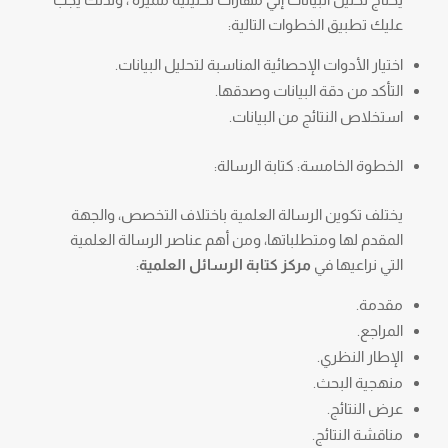
عليك تطبيق الخطوات التالية:
اختيار الأدوات الإحصائية المناسبة لتحليل البيانات.
التأكد من دقة البيانات وصدقها.
استخلاص النتائج من البيانات.
الخطوة الخامسة: كتابة الرسالة:
يختلف تكوين الرسالة العلمية باختلاف التخصص، والجهة
المقدم لها ومتطلباتها، ومن أهم عناصر الرسالة العلمية
التي نراعيها في
مركز كتابة الرسائل العلمية
:
مقدمة.
المراجع.
الإطار النظري.
منهجية البحث.
عرض النتائج.
مناقشة النتائج.