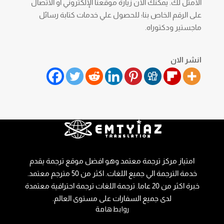
الأمثل لك. يمكنك الآن زيارة موقعنا الإلكتروني أو الاتصال
على الرقم الخاص بنا؛ للحصول علي خدمات كتابة رسائل
ماجستير ودكتوراه.
انشر الان
امتياز مركز ترجمة معتمد وهو افضل موقع ترجمة يقدم
خدمة الترجمة الي جميع اللغات. اكثر من 50 مترجم معتمد.
خبرة اكثر من 20 عاما. ترجمة اللغات ترجمة احترافية معتمدة
لدى جميع السفارات على مستوى العالم.
روابط هامة