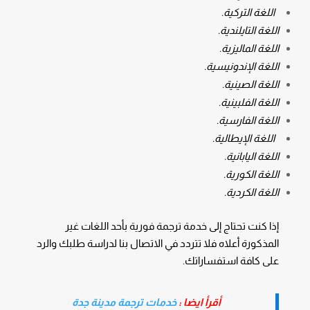
اللغة التركية.
اللغة التايلندية.
اللغة الماليزية.
اللغة الإندونيسية.
اللغة الصينية.
اللغة الفلبينية.
اللغة الفارسية.
اللغة الإيطالية.
اللغة اليابانية.
اللغة الكورية.
اللغة الكردية.
إذا كنت تحتاج إلى خدمة ترجمة فورية بأحد اللغات غير
المذكورة أعلاه فلا تتردد في الاتصال بنا لدراسة طلبك والرد
على كافة استفساراتك.
أقرأ ايضا :
خدمات ترجمة مدينة جدة