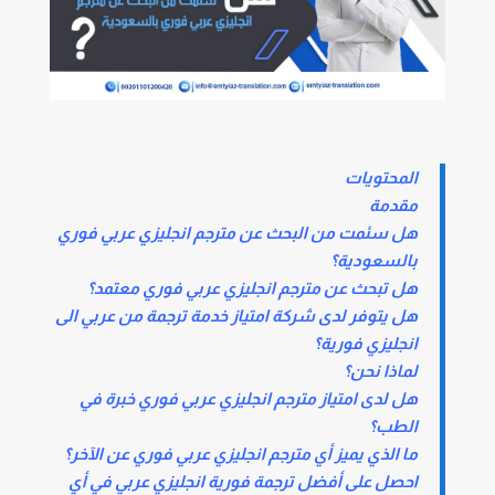
المحتويات
مقدمة
هل سئمت من البحث عن مترجم انجليزي عربي فوري
بالسعودية؟
هل تبحث عن مترجم انجليزي عربي فوري معتمد؟
هل يتوفر لدى شركة امتياز خدمة ترجمة من عربي الى
انجليزي فورية؟
لماذا نحن؟
هل لدى امتياز مترجم انجليزي عربي فوري خبرة في
الطب؟
ما الذي يميز أي مترجم انجليزي عربي فوري عن الآخر؟
احصل على أفضل ترجمة فورية انجليزي عربي في أي