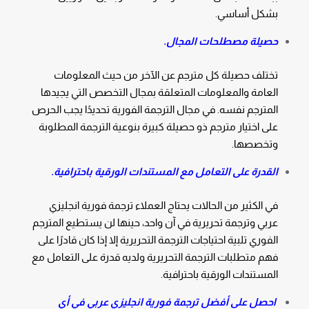
بشكل أساسي.
حصيلة مصطلحات المجال.
تختلف حصيلة كل مترجم عن الآخر من حيث المعلومات
العامة والمعلومات المتعلقة بمجال التخصص التي يجيدها
المترجم نفسه. في مجال الترجمة الفورية تحديدًا يجب الحرص
على اختيار مترجم ذو حصيلة كبيرة بنوعية الترجمة المطلوبة
وتخصصها.
القدرة على التعامل مع المستندات الورقية باحترافية.
في الكثير من الحالات يحتاج العملاء
ترجمة فورية انجليزي
عربي
وترجمة تحريرية في آن واحد، حينها لن يستطيع المترجم
الفوري تلبية احتياجات الترجمة التحريرية إلا إذا كان قادرًا على
فهم متطلبات الترجمة التحريرية ولديه قدرة على التعامل مع
المستندات الورقية باحترافية.
احصل على أفضل ترجمة فورية انجليزي عربي في أي