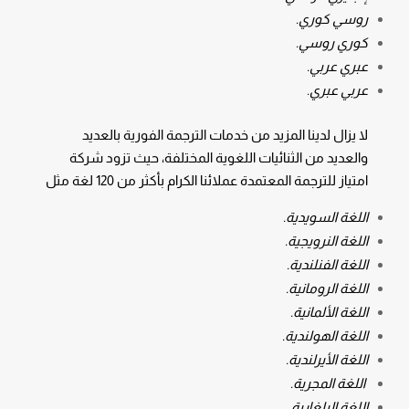
روسي كوري.
كوري روسي.
عبري عربي.
عربي عبري.
لا يزال لدينا المزيد من خدمات الترجمة الفورية بالعديد
والعديد من الثنائيات اللغوية المختلفة، حيث تزود شركة
امتياز للترجمة المعتمدة عملائنا الكرام بأكثر من 120 لغة مثل
اللغة السويدية.
اللغة النرويجية.
اللغة الفنلندية.
اللغة الرومانية.
اللغة الألمانية.
اللغة الهولندية.
اللغة الأيرلندية.
اللغة المجرية.
اللغة البلغارية