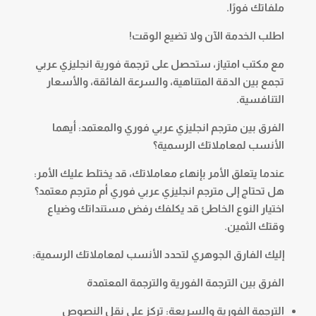
ملفاتك فورًا.
اطلب الخدمة الآن ولا تضيع الوقت!
مع مكتب امتياز، ستحصل على ترجمة فورية انجليزي عربي
تجمع بين الدقة المتناهية، والسرعة الفائقة، والأسعار
التنافسية.
الفرق بين مترجم انجليزي عربي فوري والمعتمد: أيهما
الأنسب لمعاملاتك الرسمية؟
عندما يتعلق الأمر بإنهاء معاملاتك، قد يختلط عليك الأمر:
هل تحتاج إلى مترجم انجليزي عربي فوري أم مترجم معتمد؟
اختيار النوع الخاطئ قد يكلفك رفض مستنداتك وضياع
وقتك الثمين.
إليك الفارق الجوهري لتحدد الأنسب لمعاملاتك الرسمية:
الفرق بين الترجمة الفورية والترجمة المعتمدة
الترجمة الفورية والسريعة: تركز على نقل النصوص