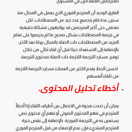
للمترجمين المتقدمين في المستوى.
الفارق الوحيد أن المترجم الفوري الذي يعمل في المجال منذ
سنين عدة قام بتجميع عدد جيد من المصطلحات، لكن
صدقني حتى أكبر المترجمين قد يواجهون مشكلة حقيقية
في ترجمة المصطلحات بشكل صحيح ما لم يحرصوا على تعلم
المزيد من المصطلحات ذات الصلة بالمجال يومًا بعد الآخر،
بالإضافة إلى الاستعداد جيدًا قبل أي لقاء ثنائي من خلال
توفير مسارد الترجمة اللازمة ذات الصلة بمحتوى الترجمة.
لحسن الحظ يقدم الكثير من العملاء مسارد الترجمة اللازمة
من تلقاء أنفسهم.
أخطاء تحليل المحتوى.
يمكن أن تحدث فجوة في الاتصال بين أطراف اللقاء إذا أخطأ
المترجم في فهم المحتوى الصوتي أو فهم أي محتوى نصي
يستعين به في الترجمة الفورية. بالإضافة إلى نقص خبرة
المترجم المبتديء فإن عدم الإصغاء من قبل المترجم الفوري