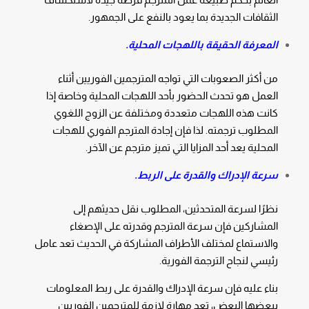
الثقافات الجديدة بما يعود بالنفع على الجمهور.
المعرفة الحقيقة باللهجات المحلية.
من أكثر الصعوبات التي تواجه المترجمين الفوريين أثناء
العمل هو تحدث الحضور بأحد اللهجات المحلية وخاصة إذا
كانت هذه اللهجات متعددة ومختلفة عن الزوج اللغوي
المطلوب ترجمته. لذا فإن إجادة المترجم الفوري للهجات
المحلية يعد أحد المزايا التي تميز مترجم عن الآخر.
سرعة الإدراك والقدرة على الربط.
نظرًا لسرعة المتحدثين، المطلوب نقل حديثهم إلى
المشاركين فإن سرعة المترجم وقدرته على الإصغاء
والاستماع لمختلف الأطراف المشاركة في الحديث تعد عامل
رئيسي لنجاح الترجمة الفورية.
بناء عليه فإن سرعة الإدراك والقدرة على ربط المعلومات
ببعضها البعض، تعد مهارة لازمة للمترجمين الفوريين