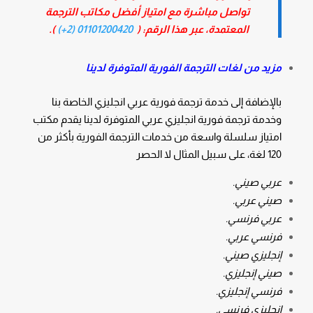
تواصل مباشرة مع امتياز أفضل مكاتب الترجمة
المعتمدة، عبر هذا الرقم: (
01101200420 (2+)
).
مزيد من لغات الترجمة الفورية المتوفرة لدينا
بالإضافة إلى خدمة
ترجمة فورية عربي انجليزي
الخاصة بنا
وخدمة
ترجمة فورية انجليزي عربي
المتوفرة لدينا يقدم مكتب
امتياز سلسلة واسعة من خدمات الترجمة الفورية بأكثر من
120 لغة، على سبيل المثال لا الحصر
عربي صيني.
صيني عربي.
عربي فرنسي.
فرنسي عربي.
إنجليزي صيني.
صيني إنجليزي.
فرنسي إنجليزي.
إنجليزي فرنسي.