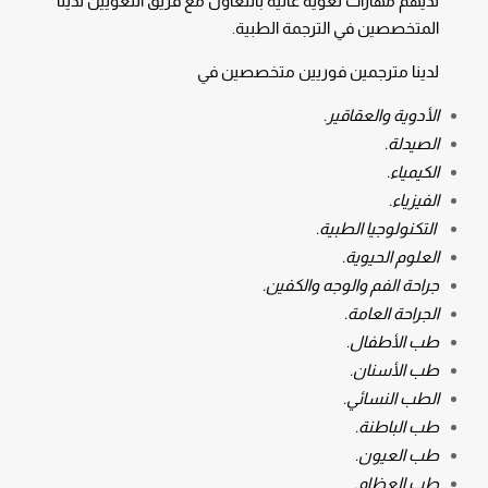
لديهم مهارات لغوية عالية بالتعاون مع فريق اللغويين لدينا
المتخصصين في الترجمة الطبية.
لدينا مترجمين فوريين متخصصين في
الأدوية والعقاقير.
الصيدلة.
الكيمياء.
الفيزياء.
التكنولوجيا الطبية.
العلوم الحيوية.
جراحة الفم والوجه والكفين.
الجراحة العامة.
طب الأطفال.
طب الأسنان.
الطب النسائي.
طب الباطنة.
طب العيون.
طب العظام.