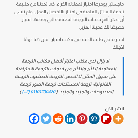
ماجستير يوفرها امتياز لعملائه الكرام. كما تحدثنا عن طبيعة
ترجمة الرسائل العلمية في امتياز بالتفصيل الممل. ولم ننسى
أن نذكر أهم خدمات الترجمة المعتمدة التي يقدمها امتياز
خصيصًا لكَ عميلنا العزيز.
لا تتردد في طلب الدعم من مكتب امتياز . نحن هنا دومًا
لأجلكَ.
لا يزال لدى مكتب امتياز أفضل مكاتب الترجمة
المعتمدة الكثير والكثير من خدمات الترجمة الاحترافية،
على سبيل المثال لا الحصر؛ الترجمة الصناعية، الترجمة
القانونية، ترجمة المستندات ترجمة الصور ترجمة
الفيديوهات والمزيد والمزيد. (
01101200420 (2+)
).
انشر الان