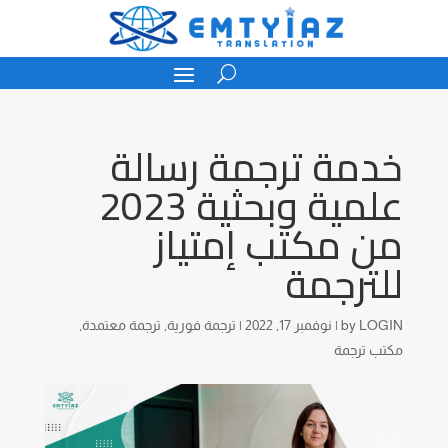
خدمة ترجمة رسالة
علمية وبحثية 2023
من مكتب إمتياز
للترجمة
LOGIN
by
|
نوفمبر 17, 2022
|
ترجمة فورية
,
ترجمة معتمدة
,
مكتب ترجمة