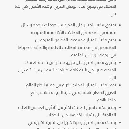
العملاء في جميع أنحاء الوطن العربي. وهذه الأسرار هي كما
يلي:
يحتوي مكتب امتياز على العديد من خدمات ترجمة رسائل
علمية في العديد من المجالات الأكاديمية المتنوعة.
يضم مكتب امتياز مجموعة رائعة من المترجمين
المعتمدين في مختلف المجالات العلمية والبحثية. خصوصًا
في ترجمة الرسائل العلمية.
يحتوى مكتب امتياز على فريق ممتاز من خدمة العملاء
المتخصصين في تلبية كافة احتياجات العميل من الألف إلى
الياء.
يوفر مكتب امتياز للعملاء الكرام في جميع أنحاء العالم
العربي أسعار تنافسية في غاية الجودة تتناسب مع
متطلباتهم.
يقدم مكتب امتياز للعملاء أكثر من ثلاثون لغة من اللغات
العالمية التي يتم استخدامها في الترجمة.
يمتلك مكتب امتياز رصيدًا كبيرًا من الخبرة الكبيرة في