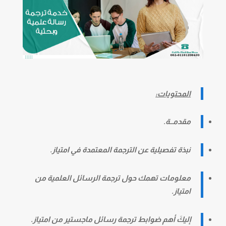
المحتويات:
مقدمــة.
نبذة تفصيلية عن الترجمة المعتمدة في امتياز.
معلومات تهمك حول ترجمة الرسائل العلمية من
امتياز.
إليكَ أهم ضوابط ترجمة رسائل ماجستير من امتياز.