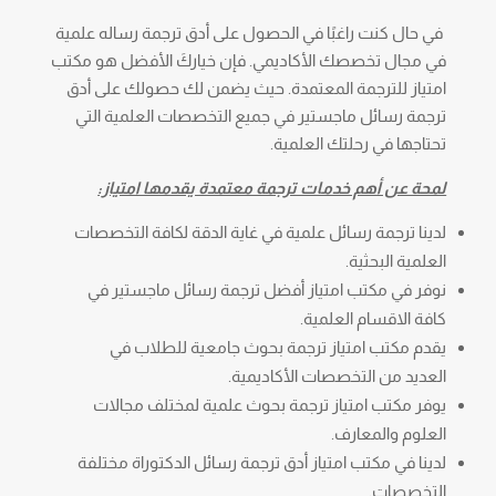
في حال كنت راغبًا في الحصول على أدق ترجمة رساله علمية
في مجال تخصصك الأكاديمي. فإن خياركَ الأفضل هو مكتب
امتياز للترجمة المعتمدة. حيث يضمن لك حصولك على أدق
ترجمة رسائل ماجستير في جميع التخصصات العلمية التي
تحتاجها في رحلتك العلمية.
لمحة عن أهم خدمات ترجمة معتمدة يقدمها امتياز:
لدينا ترجمة رسائل علمية في غاية الدقة لكافة التخصصات
العلمية البحثية.
نوفر في مكتب امتياز أفضل ترجمة رسائل ماجستير في
كافة الاقسام العلمية.
يقدم مكتب امتياز ترجمة بحوث جامعية للطلاب في
العديد من التخصصات الأكاديمية.
يوفر مكتب امتياز ترجمة بحوث علمية لمختلف مجالات
العلوم والمعارف.
لدينا في مكتب امتياز أدق ترجمة رسائل الدكتوراة مختلفة
التخصصات.