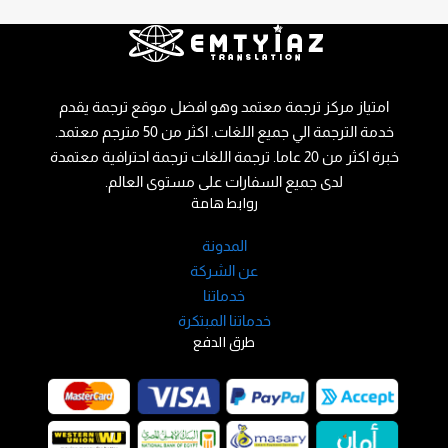
امتياز مركز ترجمة معتمد وهو افضل موقع ترجمة يقدم
خدمة الترجمة الي جميع اللغات. اكثر من 50 مترجم معتمد.
خبرة اكثر من 20 عاما. ترجمة اللغات ترجمة احترافية معتمدة
لدى جميع السفارات على مستوى العالم.
روابط هامة
المدونة
عن الشركة
خدماتنا
خدماتنا المبتكرة
طرق الدفع