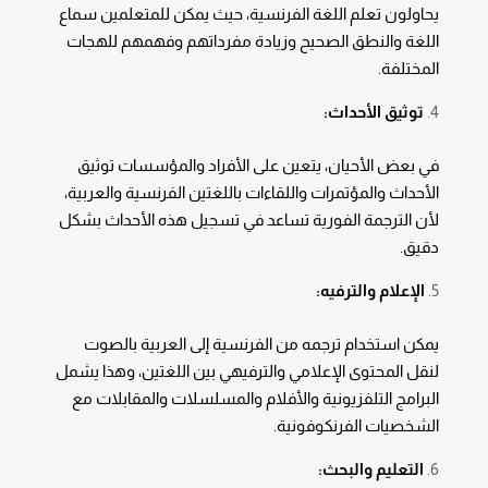
يحاولون تعلم اللغة الفرنسية، حيث يمكن للمتعلمين سماع
اللغة والنطق الصحيح وزيادة مفرداتهم وفهمهم للهجات
المختلفة.
توثيق الأحداث:
في بعض الأحيان، يتعين على الأفراد والمؤسسات توثيق
الأحداث والمؤتمرات واللقاءات باللغتين الفرنسية والعربية،
لأن الترجمة الفورية تساعد في تسجيل هذه الأحداث بشكل
دقيق.
الإعلام والترفيه:
يمكن استخدام ترجمه من الفرنسية إلى العربية بالصوت
لنقل المحتوى الإعلامي والترفيهي بين اللغتين، وهذا يشمل
البرامج التلفزيونية والأفلام والمسلسلات والمقابلات مع
الشخصيات الفرنكوفونية.
التعليم والبحث: