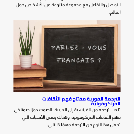
التواصل والتفاعل مع مجموعة متنوعة من الأشخاص حول
العالم.
الترجمة الفورية مفتاح فهم الثقافات
الفرنكوفونية
تلعب ترجمه من الفرنسية إلى العربية بالصوت دورًا حيويًا في
فهم الثقافات الفرنكوفونية، وهناك بعض الأسباب التي
تجعل هذا النوع من الترجمة مهمًا كالتالي: