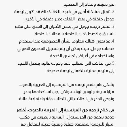
غير دقيقة وتحتاج إلى التصحيح.
تتمثل مشكلة أخرى في قيود اللغة، كذلك قد تكون ترجمة
جوجل متقنة في بعض اللغات وغير دقيقة في الأخرى.
تفتقر ترجمة جوجل في بعض الأحيان إلى القدرة على فهم
السياق والاصطلاحات الخاصة بالمجالات الخاصة.
قد تكون هناك مخاوف بشأن الخصوصية عند استخدام
خدمات جوجل، حيث يمكن أن يتم تسجيل المحتوى الصوتي
واستخدامه في أغراض تحسين الخدمة.
في الحالات التي تتطلب دقة وجودة عالية، يفضل اللجوء
إلى مترجم محترف لضمان ترجمة صحيحة.
بشكل عام، تقدم ترجمه من الفرنسية إلى العربية بالصوت
مزايا سرعة وتوفير الوقت، ولكن يجب استخدامها بحذر
وتوخي الحذر في الحالات التي تتطلب دقة واعتمادية عالية.
في ختام ترجمه من الفرنسية إلى العربية بالصوت
، تُظهر
خدمة ترجمه من الفرنسية إلى العربية بالصوت في مكتب
امتياز للترجمة المعتمدة كفاءةً وتقنيةً حديثة للتفاعل مع