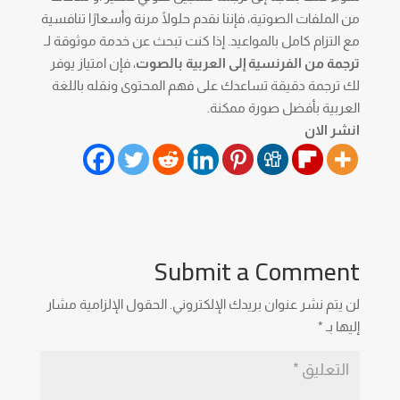
من الملفات الصوتية، فإننا نقدم حلولًا مرنة وأسعارًا تنافسية
مع التزام كامل بالمواعيد. إذا كنت تبحث عن خدمة موثوقة لـ
ترجمة من الفرنسية إلى العربية بالصوت
، فإن امتياز يوفر
لك ترجمة دقيقة تساعدك على فهم المحتوى ونقله باللغة
العربية بأفضل صورة ممكنة.
انشر الان
Submit a Comment
لن يتم نشر عنوان بريدك الإلكتروني.
الحقول الإلزامية مشار
إليها بـ
*