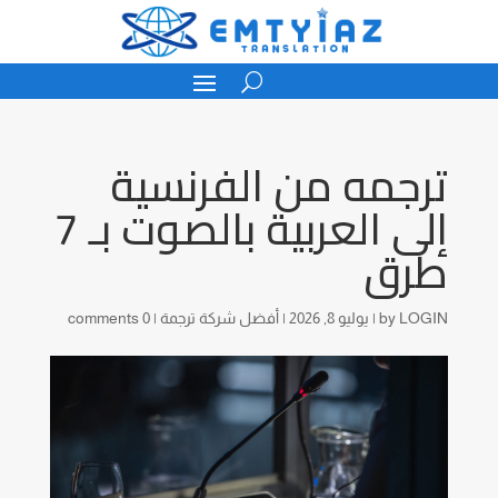
ترجمه من الفرنسية
إلى العربية بالصوت بـ 7
طرق
LOGIN
by
|
يوليو 8, 2026
|
أفضل شركة ترجمة
|
0 comments