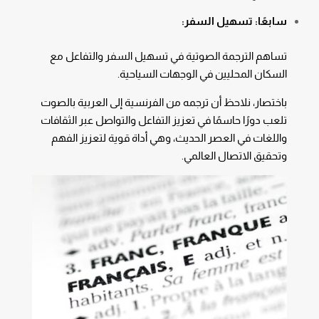
سابعًا: تسهيل السفر:
تساهم الترجمة الصوتية في تسهيل السفر والتفاعل مع
السكان المحليين في الوجهات السياحية.
باختصار، نلاحظ أن ترجمه من الفرنسية إلى العربية بالصوت
تلعب دورًا حاسمًا في تعزيز التفاعل والتواصل عبر الثقافات
واللغات في العصر الحديث، وهي أداة قوية لتعزيز الفهم
وتحقيق الاتصال العالمي.