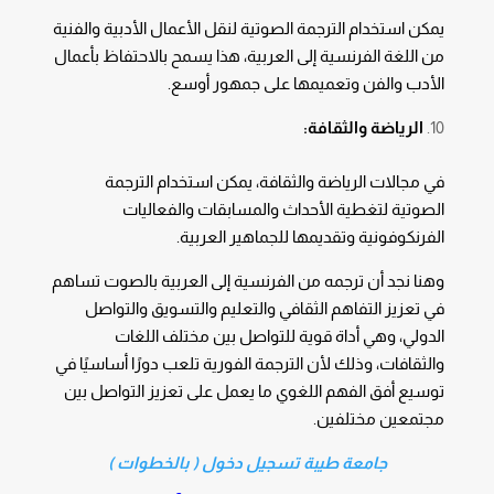
يمكن استخدام الترجمة الصوتية لنقل الأعمال الأدبية والفنية
من اللغة الفرنسية إلى العربية، هذا يسمح بالاحتفاظ بأعمال
الأدب والفن وتعميمها على جمهور أوسع.
الرياضة والثقافة:
في مجالات الرياضة والثقافة، يمكن استخدام الترجمة
الصوتية لتغطية الأحداث والمسابقات والفعاليات
الفرنكوفونية وتقديمها للجماهير العربية.
وهنا نجد أن ترجمه من الفرنسية إلى العربية بالصوت تساهم
في تعزيز التفاهم الثقافي والتعليم والتسويق والتواصل
الدولي، وهي أداة قوية للتواصل بين مختلف اللغات
والثقافات، وذلك لأن الترجمة الفورية تلعب دورًا أساسيًا في
توسيع أفق الفهم اللغوي ما يعمل على تعزيز التواصل بين
مجتمعين مختلفين.
جامعة طيبة تسجيل دخول ( بالخطوات )