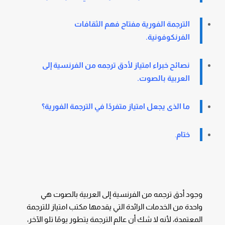
الترجمة الفورية مفتاح فهم الثقافات
الفرنكوفونية.
نصائح خبراء امتياز لأدق ترجمه من الفرنسية إلى
العربية بالصوت
.
ما الذى يجعل امتياز متفردًا في الترجمة الفورية؟
ختام
.
وجود أدق ترجمه من الفرنسية إلى العربية بالصوت هي
واحدة من الخدمات الرائدة التي يقدمها مكتب امتياز للترجمة
المعتمدة، لأنه لا شك أن عالم الترجمة يتطور يومًا تلو الآخر،