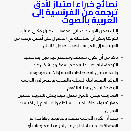
نصائح خبراء امتياز لأدق
ترجمه من الفرنسية إلى
العربية بالصوت
إليك بعض الإرشادات التي يقدمها لكَ خبراء مكتي امتياز،
لكونها يمكن أن تساعدك في الحصول على أفضل ترجمة من
الفرنسية إلى العربية بالصوت جوجل كالتالي:
تأكد من أن تكون مستعد ومتحضر جيدًا قبل بدء عملية
الترجمة، لأنه يجب عليه فهم الموضوع بشكل جيد
والتعرف على المصطلحات الفنية إذا كانت موجودة.
التركيز الشديد أثناء العملية والتحدث بوضوح لأن الترجمة
الواضحة تسهل عملية الفهم.
الممارسة تجعل الأمور أفضل، حيث يمكن للمترجم تحسين
مهاراته بواسطة التدريب المنتظم والاستماع إلى تقييمات
الآخرين.
يجب أن تكون الترجمة دقيقة وموثوقة وبها قدر من
المصداقية بحيث لا تحتوي على تحريف للمعلومات أو