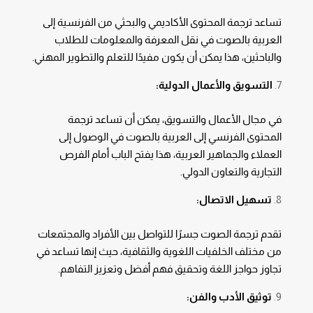
تساعد ترجمة المحتوى الأكاديمي والبحثي من الفرنسية إلى
العربية بالصوت في نقل المعرفة والمعلومات للطلاب
والباحثين، هذا يمكن أن يكون مفيدًا للتعلم والتطوير المهني.
التسويق والأعمال الدولية:
في مجال الأعمال والتسويق، يمكن أن تساعد ترجمة
المحتوى الفرنسي إلى العربية بالصوت في الوصول إلى
العملاء والجماهير العربية، هذا يفتح الباب أمام الفرص
التجارية والتعاون الدولي.
تسهيل الاتصال:
تقدم ترجمة الصوت جسرًا للتواصل بين الأفراد والمجتمعات
من مختلف الخلفيات اللغوية والثقافية، حيث إنها تساعد في
تجاوز حواجز اللغة وتحقيق فهم أفضل وتعزيز التفاهم.
توثيق الأدب والفن: