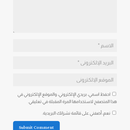
احفظ اسمي، بريدي الإلكتروني، والموقع الإلكتروني في
هذا المتصفح لاستخدامها المرة المقبلة في تعليقي.
نعم، أضفني على قائمة نشراتك البريدية.