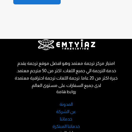
امتياز مركز ترجمة معتمد وهو افضل موقع ترجمة يقدم
خدمة الترجمة الي جميع اللغات. اكثر من 50 مترجم معتمد.
خبرة اكثر من 20 عاما. ترجمة اللغات ترجمة احترافية معتمدة
لدى جميع السفارات على مستوى العالم.
روابط هامة
المدونة
عن الشركة
خدماتنا
خدماتنا المبتكرة