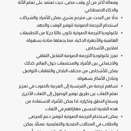
وفعالة أكثر من أي وقت مضى، حيث تعتمد على تعلم الآلة
والذكاء الاصطناعي.
بدلاً من البحث عن مترجم بشري، يمكن للأفراد والشركات
استخدام الترجمة الصوتية لتوفير الوقت والجهد.
تكنولوجيا الترجمة الصوتية تكون غالبًا جزءًا من التطبيقات
الهاتفية والأجهزة الذكية، مما يجعلها متاحة بسهولة
لملايين الأشخاص.
تعزز تكنولوجيا الترجمة الصوتية التفاعل الثقافي
والاجتماعي بين الأفراد والمجتمعات حول العالم، كذلك
يمكن للأشخاص من مختلف البلدان والثقافات التواصل
وتبادل الأفكار بسهولة.
تساهم ترجمة من الفرنسية إلى العربية بالصوت في تعزيز
تعلم اللغات عن طريق توفير الوصول إلى اللغات الأخرى
وسماع النطق وتكراره، لذا يمكن للأفراد الاستفادة من
هذه التقنية لتحسين مهاراتهم في اللغات.
يمكن استخدام الترجمة الصوتية لتوفير دعم للمرضى
والطلاب في المجالات الصحية والتعليمية. فمثلاً، يمكن