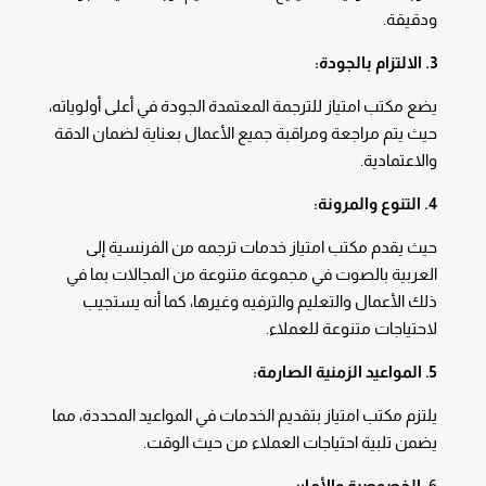
ودقيقة.
3. الالتزام بالجودة:
يضع مكتب امتياز للترجمة المعتمدة الجودة في أعلى أولوياته،
حيث يتم مراجعة ومراقبة جميع الأعمال بعناية لضمان الدقة
والاعتمادية.
4. التنوع والمرونة:
حيث يقدم مكتب امتياز خدمات ترجمه من الفرنسية إلى
العربية بالصوت في مجموعة متنوعة من المجالات بما في
ذلك الأعمال والتعليم والترفيه وغيرها، كما أنه يستجيب
لاحتياجات متنوعة للعملاء.
5. المواعيد الزمنية الصارمة:
يلتزم مكتب امتياز بتقديم الخدمات في المواعيد المحددة، مما
يضمن تلبية احتياجات العملاء من حيث الوقت.
6
. الخصوصية والأمان: