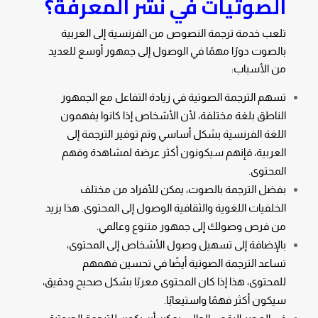
الصوتيات
في نشر المعرفة؟
تلعب خدمة ترجمة النصوص من الفرنسية إلى العربية
بالصوت دورًا مهمًا في الوصول إلى جمهور أوسع للعديد
من الأسباب:
تسهم الترجمة الصوتية في زيادة التفاعل مع الجمهور
الناطق بلغة مختلفة، لأن الأشخاص إذا كانوا يفهمون
اللغة الفرنسية بشكل أساسي وتم توفير الترجمة إلى
العربية، فإنهم سيكونون أكثر عرضة لمشاهدة وفهم
المحتوى.
بفضل الترجمة بالصوت، يمكن للأفراد من مختلف
الخلفيات اللغوية والثقافية الوصول إلى المحتوى. هذا يزيد
من فرص وصولك إلى جمهور متنوع وعالمي.
بالإضافة إلى تسهيل وصول الأشخاص إلى المحتوى،
تساعد الترجمة الصوتية أيضًا في تحسين فهمهم
للمحتوى، هذا إذا كان المحتوى معربًا بشكل صحيح ودقيق،
سيكون أكثر فهمًا واستيعابًا.