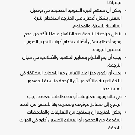
تجميلها.
يمكن أن تسهم النبرة الصوتية الصحيحة في توصيل
المعنى بشكل أفضل. على المترجم استخدام النبرة
المناسبة للسياق والمحتوى.
ينبغي مراجعة الترجمة بعد الانتهاء منها للتأكد من عدم
وجود أخطاء، يمكن أيضًا استخدام أدوات التحرير الصوتي
لتحسين الجودة.
يجب أن يتم الالتزام بمعايير المهنية والأخلاقية في مجال
الترجمة.
يجب أن يكون حذرًا عند التعامل مع اللهجات المختلفة في
اللغة العربية والتأكد من أن الترجمة مناسبة للجمهور
المستهدف.
في حالة وجود معلومات أو مصطلحات معقدة، يجب
الرجوع إلى مصادر موثوقة ومعترف بها للتحقق من الدقة.
يمكن للمترجم أن يستفيد من التعليقات والملاحظات
المقدمة من الجمهور أو العملاء لتحسين أداءه في المرات
اللاحقة.