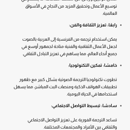
توسيع الأعمال وتحقيق المزيد من النجاح في الأسواق
العالمية.
رابعًا: تعزيز الثقافة والفن:
يمكن استخدام ترجمه من الفرنسية إلى العربية بالصوت
لجعل الأعمال الثقافية والفنية متاحة لجمهور أوسع في
جميع أنحاء العالم، مما يساهم في تعزيز التبادل الثقافي.
خامسًا: تمكين التكنولوجيا:
تطورت تكنولوجيا الترجمة الصوتية بشكل كبير مع ظهور
تطبيقات الهواتف الذكية ومنصات البث المباشر، مما يسهل
استخدامها في الحياة اليومية.
سادسًا: تبسيط التواصل الاجتماعي:
تساعد الترجمة الفورية على تعزيز التواصل الاجتماعي
والثقافي بين الأفراد والمجتمعات المختلفة.