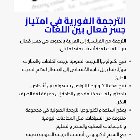
الترجمة الفورية في امتياز
جسر فعال بين اللغات
الترجمة من الفرنسية إلى العربية بالصوت هي جسر فعال
بين اللغات لعدة أسباب منها ما يلي:
تتيح تكنولوجيا الترجمة الصوتية ترجمة الكلمات والعبارات
فورًا، مما يزيل حاجة الأشخاص إلى الانتظار لفهم الحديث
الجارى.
تتيح هذه التكنولوجيا التواصل بسهولة بين أشخاص
يتحدثون لغات مختلفة دون الحاجة إلى معرفة لغة الطرف
الآخر.
يمكن استخدام تكنولوجيا الترجمة الصوتية في مجموعة
متنوعة من السياقات، مثل المحادثات اليومية
والاجتماعات العملية والسفر والتعليم.
مع التقدم التكنولوجي، أصبحت الترجمة الصوتية دقيقة