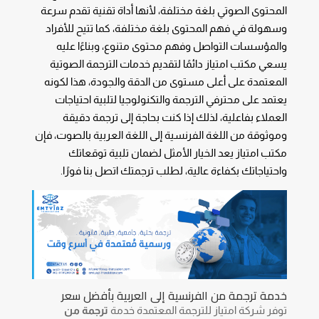
المحتوى الصوتي بلغة مختلفة، لأنها أداة تقنية تقدم سرعة
وسهولة في فهم المحتوى بلغة مختلفة، كما تتيح للأفراد
والمؤسسات التواصل وفهم محتوى متنوع، و
بناءًا عليه
يسعي مكتب امتياز دائمًا لتقديم خدمات الترجمة الصوتية
المعتمدة على أعلى مستوى من الدقة والجودة، هذا لكونه
يعتمد على محترفي الترجمة والتكنولوجيا لتلبية احتياجات
العملاء بفاعلية،
لذلك إذا كنت بحاجة إلى ترجمة دقيقة
وموثوقة من اللغة الفرنسية إلى اللغة العربية بالصوت، فإن
مكتب امتياز يعد الخيار الأمثل لضمان تلبية توقعاتك
واحتياجاتك بكفاءة عالية، لطلب ترجمتك اتصل بنا فورًا.
خدمة ترجمة من الفرنسية إلى العربية بأفضل سعر
توفر شركة امتياز للترجمة المعتمدة خدمة
ترجمة من