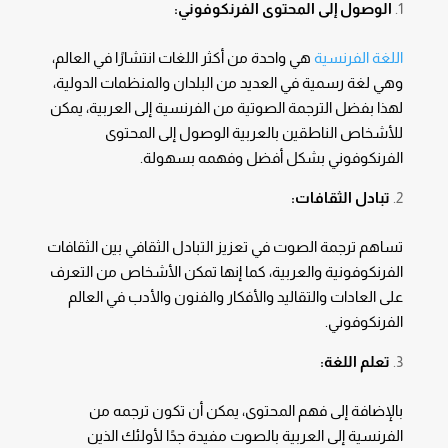
الوصول إلى المحتوى الفرنكوفوني:
اللغة الفرنسية
هي واحدة من أكثر اللغات انتشارًا في العالم،
وهي لغة رسمية في العديد من البلدان والمنظمات الدولية،
لهذا بفضل الترجمة الصوتية من الفرنسية إلى العربية، يمكن
للأشخاص الناطقين بالعربية الوصول إلى المحتوى
الفرنكوفوني بشكل أفضل وفهمه بسهولة.
تبادل الثقافات:
تساهم ترجمة الصوت في تعزيز التبادل الثقافي بين الثقافات
الفرنكوفونية والعربية، كما إنها تمكن الأشخاص من التعرف
على العادات والتقاليد والأفكار والفنون والأدب في العالم
الفرنكوفوني.
تعلم اللغة:
بالإضافة إلى فهم المحتوى، يمكن أن تكون ترجمه من
الفرنسية إلى العربية بالصوت مفيدة جدًا لأولئك الذين