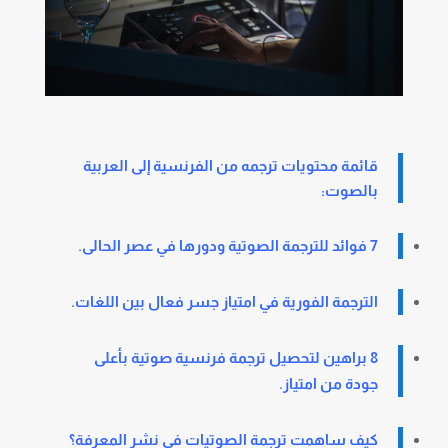
قائمة محتويات ترجمه من الفرنسية إلى العربية
بالصوت:
7 فوائد للترجمة الصوتية ودورها في عصر الحالى.
الترجمة الفورية في امتياز جسر فعال بين اللغات.
8 براهين لتحصيل ترجمة فرنسية صوتية بأعلى
جودة من امتياز.
كيف ساهمت
ترجمة الصوتيات في نشر المعرفة
؟