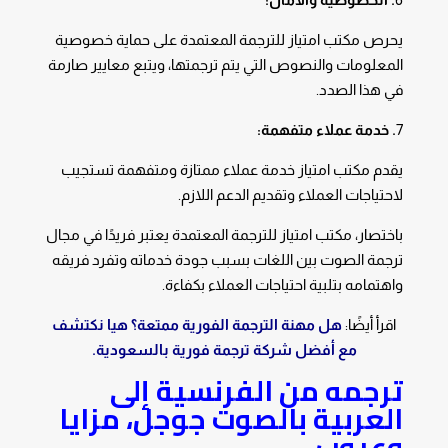
يحرص مكتب امتياز للترجمة المعتمدة على حماية خصوصية
المعلومات والنصوص التي يتم ترجمتها، ويتبع معايير صارمة
في هذا الصدد.
7
. خدمة عملاء متفهمة:
يقدم مكتب امتياز خدمة عملاء ممتازة ومتفهمة تستجيب
لاحتياجات العملاء وتقديم الدعم اللازم.
باختصار، مكتب امتياز للترجمة المعتمدة يعتبر فريدًا في مجال
ترجمة الصوت بين اللغات بسبب جودة خدماته وتفرد فريقه
واهتمامه بتلبية احتياجات العملاء بكفاءة.
اقرأ أيضًا:
هل مهنة الترجمة الفورية ممتعة؟ هيا نكتشف
مع أفضل شركة ترجمة فورية بالسعودية.
ترجمه من الفرنسية إلى
العربية بالصوت جوجل،
مزايا
وعيوب