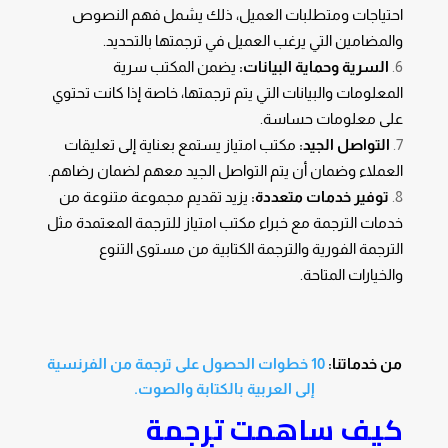
احتياجات ومتطلبات العميل، ذلك يشمل فهم النصوص
والمضامين التي يرغب العميل في ترجمتها بالتحديد.
السرية وحماية البيانات:
يضمن المكتب سرية
المعلومات والبيانات التي يتم ترجمتها، خاصة إذا كانت تحتوي
على معلومات حساسة.
التواصل الجيد:
مكتب امتياز يستمع بعناية إلى تعليقات
العملاء وضمان أن يتم التواصل الجيد معهم لضمان رضاهم.
توفير خدمات متعددة:
يزيد تقديم مجموعة متنوعة من
خدمات الترجمة مع خبراء مكتب امتياز للترجمة المعتمدة مثل
الترجمة الفورية والترجمة الكتابية من مستوى التنوع
والخيارات المتاحة.
من خدماتنا:
10 خطوات الحصول على ترجمة من الفرنسية
إلى العربية بالكتابة والصوت.
كيف ساهمت
ترجمة