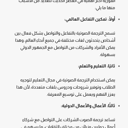
الفورية أكثر أهمية في العصر الحديث للعديد من الأسباب
منها ما يلي:
أولًا: تمكين التفاعل العالمي:
تسمح الترجمة الصوتية بالتفاعل والتواصل بشكل فعال بين
أشخاص يتحدثون لغات مختلفة في جميع أنحاء العالم، وهذا
يمكن الأفراد والشركات من التواصل مع الجمهور الدولي
بسهولة.
ثانيًا: التعليم والتعلم:
يمكن استخدام الترجمة الصوتية في مجال التعليم لتوجيه
الطلاب وتوفير شروحات ودروس بلغات متعددة، لأن هذا
يعزز الفهم ويعمل على توسيع المعرفة.
ثالثًا: الأعمال والأعمال الدولية:
تساعد ترجمة الصوت الشركات على التواصل مع شركاء
أعمال دوليين وزبائن من مختلف الثقافات، ما يسهم في