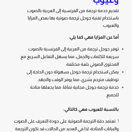
تقديم خدمة ترجمة من الفرنسية إلى العربية بالصوت
باستخدام تقنية جوجل ترجمة صوتية بها بعض المزايا
والعيوب.
أما عن المزايا فهي كما يلي:
توفر جوجل ترجمة من العربية إلى الفرنسية بالصوت
سريعة للكلمات والجمل، مما يسهل التفاعل السريع مع
المحتوى الصوتي بلغة مختلفة.
يمكن استخدام ترجمة جوجل بسهولة دون الحاجة إلى
توظيف مترجم بشري، مما يوفر الوقت والجهد.
خدمة ترجمة جوجل مجانية تمامًا، مما يجعلها متاحة
للجميع.
بالنسبة للعيوب فهي كالتالي:
تعتمد دقة الترجمة الصوتية على جودة التعرف على الصوت
والبيانات المتاحة، لذا في العديد من الحالات قد تكون الترجمة