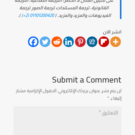
على سبيل المثال لا الحصر؛ الترجمة الصناعية، الترجمة
القانونية، ترجمة المستندات ترجمة الصور ترجمة
الفيديوهات والمزيد والمزيد. (
01101200420 (2+)
).
انشر الان
Submit a Comment
لن يتم نشر عنوان بريدك الإلكتروني.
الحقول الإلزامية مشار
إليها بـ
*