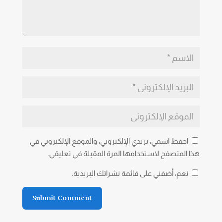
احفظ اسمي، بريدي الإلكتروني، والموقع الإلكتروني في
هذا المتصفح لاستخدامها المرة المقبلة في تعليقي.
نعم، أضفني على قائمة نشراتك البريدية.