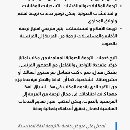
ترجمة المقابلات والمناقشات: لتسجيلات المقابلات
والمناقشات الصوتية، يمكن توفير خدمات ترجمة لفهم
وتوثيق المحتوى.
ترجمة الأفلام والمسلسلات: يتيح مترجمي امتياز ترجمة
الأفلام والمسلسلات ترجمة من العربية إلى الفرنسية
بالصوت.
تتيح خدمات الترجمة الصوتية المعتمدة من مكتب امتياز
فرصًا متعددة للتواصل والتفاعل مع الجمهور الفرنسي
بشكل فعال، سواء كنت تتعامل مع محتوى أعمالك أو
مشروعاتك الشخصية، كما أن الدقة والاحترافية هما جزء
من التفرد الذي يقدمه المكتب في هذا السياق، لهذا
مهما كانت احتياجاتك في مجال ترجمة من العربية إلى
الفرنسية بالصوت، يمكن لمكتب امتياز تقديم الخدمات
المناسبة لضمان تحقيق أهدافك بفعالية ودقة.
أحصل على عروض خاصة بالترجمة للغة الفرنسية