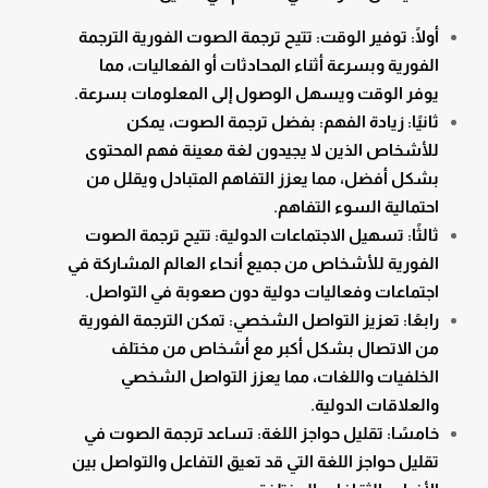
أولًا: توفير الوقت: تتيح ترجمة الصوت الفورية الترجمة
الفورية وبسرعة أثناء المحادثات أو الفعاليات، مما
يوفر الوقت ويسهل الوصول إلى المعلومات بسرعة.
ثانيًا: زيادة الفهم: بفضل ترجمة الصوت، يمكن
للأشخاص الذين لا يجيدون لغة معينة فهم المحتوى
بشكل أفضل، مما يعزز التفاهم المتبادل ويقلل من
احتمالية السوء التفاهم.
ثالثًا: تسهيل الاجتماعات الدولية: تتيح ترجمة الصوت
الفورية للأشخاص من جميع أنحاء العالم المشاركة في
اجتماعات وفعاليات دولية دون صعوبة في التواصل.
رابعًا: تعزيز التواصل الشخصي: تمكن الترجمة الفورية
من الاتصال بشكل أكبر مع أشخاص من مختلف
الخلفيات واللغات، مما يعزز التواصل الشخصي
والعلاقات الدولية.
خامسًا: تقليل حواجز اللغة: تساعد ترجمة الصوت في
تقليل حواجز اللغة التي قد تعيق التفاعل والتواصل بين