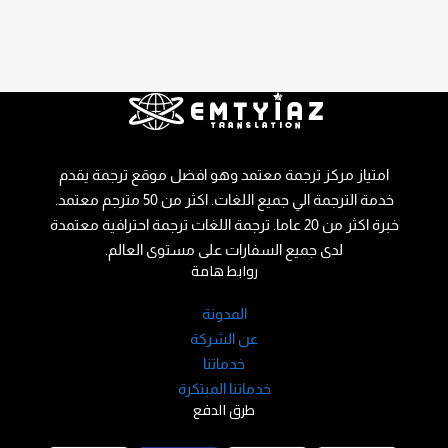
امتياز مركز ترجمة معتمد وهو افضل موقع ترجمة يقدم
خدمة الترجمة الي جميع اللغات. اكثر من 50 مترجم معتمد.
خبرة اكثر من 20 عاما. ترجمة اللغات ترجمة احترافية معتمدة
لدى جميع السفارات على مستوى العالم.
روابط هامة
المدونة
عن الشركة
خدماتنا
خدماتنا المبتكرة
طرق الدفع