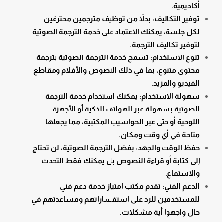
أكاديمية.
توفير التكاليف: بدلاً من توظيف مترجمين محترفين
لكل جلسة، يمكنك الاعتماد على خدمة الترجمة الصوتية
لتوفير تكاليف الترجمة.
تنوع الاستخدام: تسمح خدمة الترجمة الصوتية بترجمة
محتوى متنوع، بما في ذلك النصوص والأفلام ومقاطع
الفيديو والمزيد.
سهولة الاستخدام: يمكنك استخدام خدمة الترجمة
الصوتية بسهولة عبر الهواتف الذكية أو الأجهزة
اللوحية أو حتى عبر الحواسيب المكتبية، مما يجعلها
متاحة في أي وقت ومكان.
حفظ الوقت والجهد: بفضل الترجمة الصوتية، لن تحتاج
إلى كتابة أو قراءة النصوص بل يمكنك فقط التحدث
والاستماع.
الدعم الفني: تقدم مكتب امتياز خدمة دعم فني
للمستخدمين للرد على استفساراتهم ومساعدتهم في
حال واجهوا أية مشكلات.