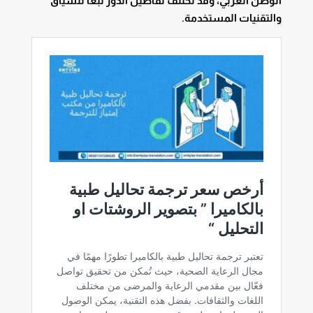
الوطن العربي، وقد تختلف تفاصيل الدور تبعًا للسياق
والتقنيات المستخدمة.