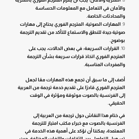
والأمان في التعامل مع المعلومات الحساسة
والمحادثات الخاصة.
المهارات الصوتية: المترجم الفوري يحتاج إلى مهارات
صوتية جيدة للنطق والاستماع للتأكد من تقديم الترجمة
بوضوح.
القرارات السريعة: في بعض الحالات، يجب على
المترجم الفوري اتخاذ قرارات سريعة بشأن الترجمة
والمفردات المناسبة.
أضف إلى ما سبق أن تجمع هذه المهارات معًا لجعل
المترجم الفوري قادرًا على تقديم خدمة ترجمة من العربية
إلى الفرنسية بالصوت موثوقة ومؤثرة في الوقت
الحقيقي.
في ختام هذا النقاش حول ترجمة من العربية إلى
الفرنسية بالصوت مع خبراء مكتب امتياز للترجمة
المعتمدة، يمكننا أن نؤكد على أهمية هذه الخدمة في
تسهيل التواصل بين الثقافات واللغات المختلفة، حيث