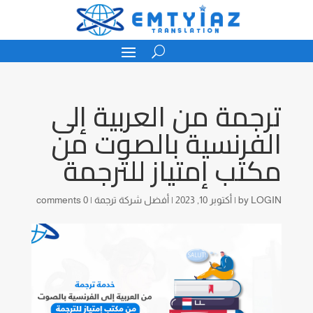
ترجمة من العربية إلى
الفرنسية بالصوت من
مكتب إمتياز للترجمة
LOGIN
by
|
أكتوبر 10, 2023
|
أفضل شركة ترجمة
|
0 comments