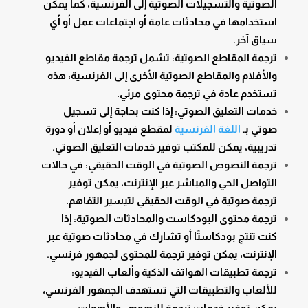
الصوتية والتسجيلات الصوتية إلى الفرنسية، كما يمكن
استخدامها في محادثات عامة أو اجتماعات عمل أو أي
سياق آخر.
ترجمة المقاطع الصوتية: تشمل ترجمة مقاطع الفيديو
والأفلام والمقاطع الصوتية الأخرى إلى الفرنسية، هذه
تستخدم عادة في ترجمة محتوى مرئي.
خدمات التعليق الصوتي: إذا كنت بحاجة إلى تسجيل
صوتي بـ
اللغة الفرنسية
لمقطع فيديو أو إعلان أو دورة
تدريبية، يمكن للمكتب توفير خدمات التعليق الصوتي.
ترجمة النصوص الصوتية في الوقت الحقيقي: في حالات
التواصل الحي والمباشر عبر الإنترنت، يمكن توفير
ترجمة صوتية في الوقت الحقيقي لتيسير التفاهم.
ترجمة محتوى البودكاست والمحادثات الصوتية: إذا
كنت تنتج بودكاستًا أو تشارك في محادثات صوتية عبر
الإنترنت، يمكن توفير ترجمة للمحتوى لجمهور فرنسي.
ترجمة تطبيقات الهواتف الذكية وألعاب الفيديو:
للألعاب والتطبيقات التي تستهدف الجمهور الفرنسي،
يمكن توفير خدمات ترجمة للنصوص والأصوات.