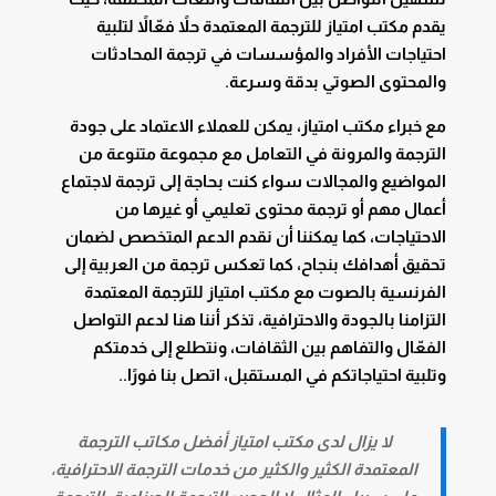
يقدم مكتب امتياز للترجمة المعتمدة حلاً فعّالاً لتلبية
احتياجات الأفراد والمؤسسات في ترجمة المحادثات
والمحتوى الصوتي بدقة وسرعة.
مع خبراء مكتب امتياز، يمكن للعملاء الاعتماد على جودة
الترجمة والمرونة في التعامل مع مجموعة متنوعة من
المواضيع والمجالات سواء كنت بحاجة إلى ترجمة لاجتماع
أعمال مهم أو ترجمة محتوى تعليمي أو غيرها من
الاحتياجات، كما يمكننا أن نقدم الدعم المتخصص لضمان
تحقيق أهدافك بنجاح، كما تعكس ترجمة من العربية إلى
الفرنسية بالصوت مع مكتب امتياز للترجمة المعتمدة
التزامنا بالجودة والاحترافية، تذكر أننا هنا لدعم التواصل
الفعّال والتفاهم بين الثقافات، ونتطلع إلى خدمتكم
وتلبية احتياجاتكم في المستقبل، اتصل بنا فورًا..
لا يزال لدى مكتب امتياز أفضل مكاتب الترجمة
المعتمدة الكثير والكثير من خدمات الترجمة الاحترافية،