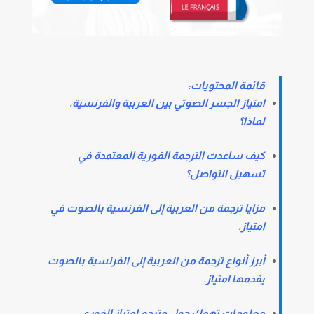
قائمة المحتويات:
امتياز الجسر الصوتي بين العربية والفرنسية،
لماذا؟
كيف ساعدت الترجمة الفورية المعتمدة في
تسهيل التواصل؟
مزايا ترجمة من العربية إلى الفرنسية بالصوت في
امتياز.
أبرز أنواع ترجمة من العربية إلى الفرنسية بالصوت
يقدمها امتياز.
معلومات تهمك حول مترجم امتياز الفوري.