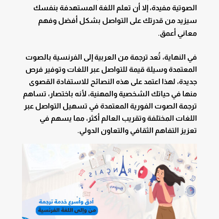
الصوتية مفيدة، إلا أن تعلم اللغة المستهدفة بنفسك
سيزيد من قدرتك على التواصل بشكل أفضل وفهم
معاني أعمق.
في النهاية، تُعد ترجمة من العربية إلى الفرنسية بالصوت
المعتمدة وسيلة قيمة للتواصل عبر اللغات وتوفير فرص
جديدة، لهذا اعتمد على هذه النصائح للاستفادة القصوى
منها في حياتك الشخصية والمهنية، لأنه
باختصار، تساهم
ترجمة الصوت الفورية المعتمدة في تسهيل التواصل عبر
اللغات المختلفة وتقريب العالم أكثر، مما يسهم في
تعزيز التفاهم الثقافي والتعاون الدولي.