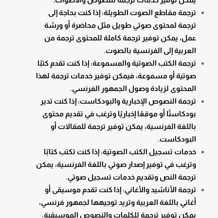
ترجمة مقاطع الصوت الطويلة: إذا كنت بحاجة إلى
ترجمة لمحتوى صوتي طويل مثل محاضرة أو ورشة
عمل، يمكن توفير ترجمة كاملة للمحتوى ترجمة من
العربية إلى الفرنسية بالصوت.
ترجمة الكتب الصوتية والمسموعة: إذا كنت تقدم كتبًا
صوتية أو مسموعة، فيمكن توفير خدمات ترجمة لهذا
المحتوى لزيادة وصول الجمهور الفرنسي.
ترجمة النصوص الإخبارية والبودكاست: إذا كنت تدير
بودكاستًا أو موقعًا إخباريًا وترغب في تقديم محتوى
باللغة الفرنسية، يمكن توفير ترجمة للمقالات أو
البودكاست.
خدمات تسجيل الكتب الصوتية: إذا كنت تكتب كتابًا
وترغب في توفير إصدار صوتي باللغة الفرنسية، يمكن
ترجمة النص وتقديم خدمات تسجيل صوتي.
ترجمة الأناشيد والأغاني: إذا كنت تقدم موسيقى أو
أغاني باللغة العربية وتريد توجيهها لجمهور فرنسي،
يمكن توفير ترجمة للكلمات والنصوص الموسيقية.