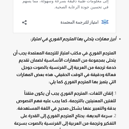
أبرز مهارات يتحلي بها المترجم الفوري في امتياز:
المترجم الفوري في مكتب امتياز للترجمة المعتمدة يجب أن
يتحلى بمجموعة من المهارات الأساسية لضمان تقديم
خدمة ترجمة من العربية إلى الفرنسية بالصوت جوجل
فعالة ودقيقة في الوقت الحقيقي، هذه بعض المهارات
التي يتميز بها المترجم الفوري كما يلي:
إتقان اللغات: المترجم الفوري يجب أن يكون متقناً
للغتين المعنيتين بالترجمة، كما يجب عليه فهم النصوص
بدقة والتعبير عنها بشكل صحيح في اللغة المستهدفة.
سرعة البديهة: يحتاج المترجم الفوري إلى القدرة على
التفكير وترجمة من العربية إلى الفرنسية بالصوت بسرعة