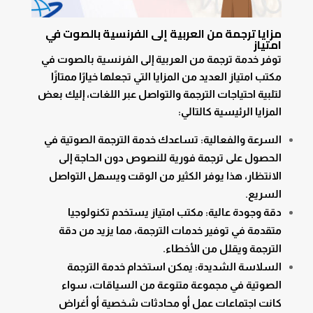
مزايا ترجمة من العربية إلى الفرنسية بالصوت في
امتياز
توفر خدمة ترجمة من العربية إلى الفرنسية بالصوت في
مكتب امتياز العديد من المزايا التي تجعلها خيارًا ممتازًا
لتلبية احتياجات الترجمة والتواصل عبر اللغات، إليك بعض
المزايا الرئيسية كالتالي:
السرعة والفعالية: تساعدك خدمة الترجمة الصوتية في
الحصول على ترجمة فورية للنصوص دون الحاجة إلى
الانتظار، هذا يوفر الكثير من الوقت ويسهل التواصل
السريع.
دقة وجودة عالية: مكتب امتياز يستخدم تكنولوجيا
متقدمة في توفير خدمات الترجمة، مما يزيد من دقة
الترجمة ويقلل من الأخطاء.
السلاسة الشديدة: يمكن استخدام خدمة الترجمة
الصوتية في مجموعة متنوعة من السياقات، سواء
كانت اجتماعات عمل أو محادثات شخصية أو أغراض