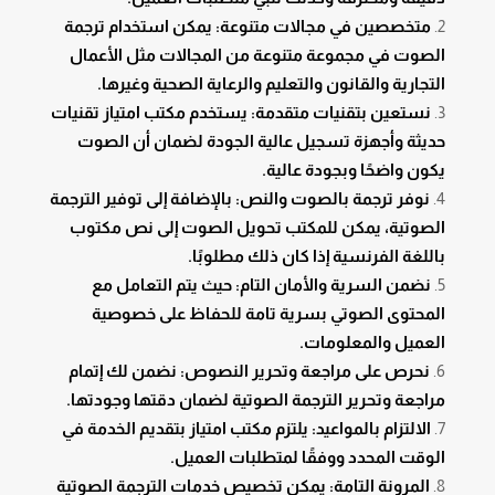
متخصصين في مجالات متنوعة: يمكن استخدام ترجمة
الصوت في مجموعة متنوعة من المجالات مثل الأعمال
التجارية والقانون والتعليم والرعاية الصحية وغيرها.
نستعين بتقنيات متقدمة: يستخدم مكتب امتياز تقنيات
حديثة وأجهزة تسجيل عالية الجودة لضمان أن الصوت
يكون واضحًا وبجودة عالية.
نوفر ترجمة بالصوت والنص: بالإضافة إلى توفير الترجمة
الصوتية، يمكن للمكتب تحويل الصوت إلى نص مكتوب
باللغة الفرنسية إذا كان ذلك مطلوبًا.
نضمن السرية والأمان التام: حيث يتم التعامل مع
المحتوى الصوتي بسرية تامة للحفاظ على خصوصية
العميل والمعلومات.
نحرص على مراجعة وتحرير النصوص: نضمن لك إتمام
مراجعة وتحرير الترجمة الصوتية لضمان دقتها وجودتها.
الالتزام بالمواعيد: يلتزم مكتب امتياز بتقديم الخدمة في
الوقت المحدد ووفقًا لمتطلبات العميل.
المرونة التامة: يمكن تخصيص خدمات الترجمة الصوتية