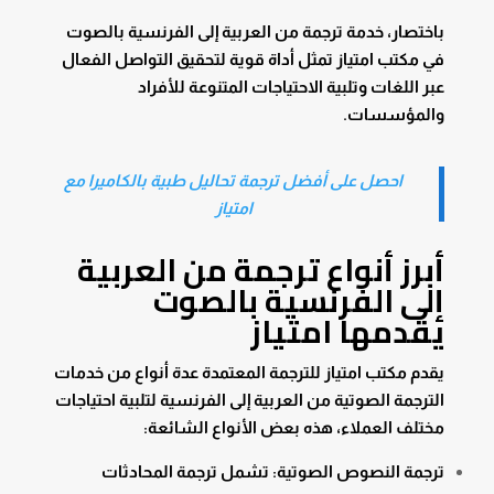
باختصار، خدمة ترجمة من العربية إلى الفرنسية بالصوت
في مكتب امتياز تمثل أداة قوية لتحقيق التواصل الفعال
عبر اللغات وتلبية الاحتياجات المتنوعة للأفراد
والمؤسسات.
احصل على أفضل ترجمة تحاليل طبية بالكاميرا مع
امتياز
أبرز أنواع ترجمة من العربية
إلى الفرنسية بالصوت
يقدمها امتياز
يقدم مكتب امتياز للترجمة المعتمدة عدة أنواع من خدمات
الترجمة الصوتية من العربية إلى الفرنسية لتلبية احتياجات
مختلف العملاء، هذه بعض الأنواع الشائعة:
ترجمة النصوص الصوتية:
تشمل ترجمة المحادثات