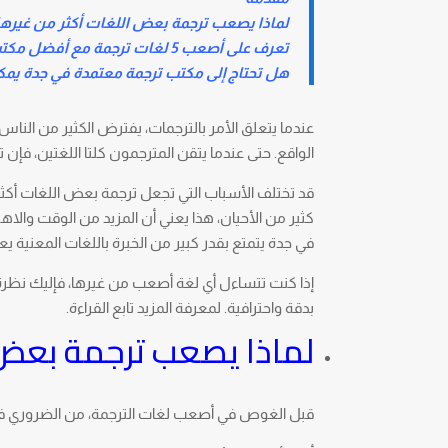
لماذا يصعب ترجمة بعض اللغات أكثر من غيرها
تعرف على أصعب 5 لغات ترجمة مع أفضل مكتب ترجمة معتمدة في جدة
هل تحتاج إلى مكتب ترجمة معتمدة في جدة يمكن
عندما يتعلق الأمر بالترجمات، يفترض الكثير من الناس
الواقع. حتى عندما يتقن المترجمون كلتا اللغتين، ف
قد تختلف الأسباب التي تجعل ترجمة بعض اللغات أكثر صع
كثير من الأحيان، هذا يعني أن المزيد من الوقت والاه
في جدة يتمتع بقدر كبير من الخبرة باللغات المعنية يعد أ
بدقة واحترافية. لمعرفة المزيد تابع القراءة.
لماذا يصعب ترجمة بعض 
قبل الغوص في أصعب لغات الترجمة، من الضروري فهم