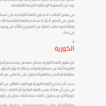
يزيد من الصعوبة الإجمالية للترجمة التايلاندية.
في بعض الحالات، لا تحتوي اللغة التايلاندية على مسا
نقص في الجمع. أخيرًا، لا تستخدم اللغة التايلاندية 
وفقًا لخبرة مكتب امتياز من الضروري التأكد من وجود
في جدة.
الكورية
تم تطوير اللغة الكورية بشكل منفصل وتستخدم أحرفًا
الكورية أيضًا عن معظم القواعد، وغالبًا ما يؤثر النطق
بطلاقة أو الذين يمكنهم الحصول على ما يكفي من ال
في حين أن هذا لا يفسر اللغة العامية أو الكلمات شائع
كوريا أكثر من مليون كلمة. نتيجة لذلك، يمكن أن تكون
وفقًا لأفضل مكتب ترجمة معتمدة في جدة فإن العدد ال