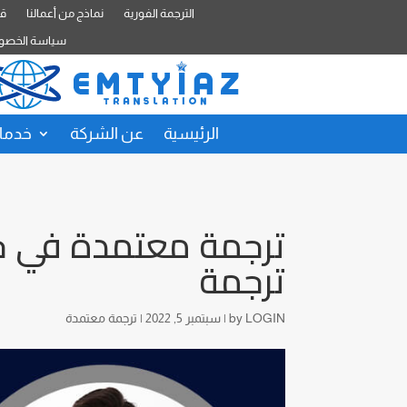
الترجمة الفورية
نماذج من أعمالنا
قا
سياسة الخصو
الرئيسية
عن الشركة
خدمات
ترجمة
LOGIN
by
|
سبتمبر 5, 2022
|
ترجمة معتمدة