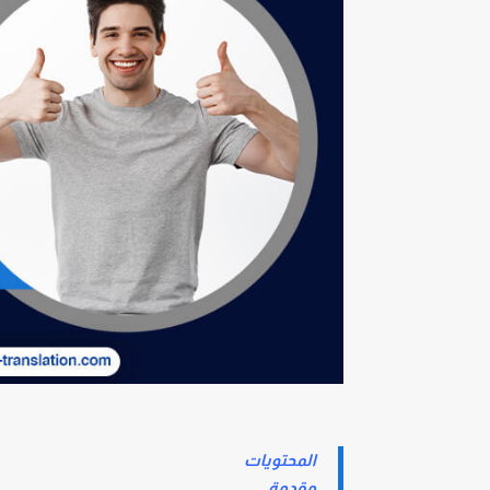
المحتويات
مقدمة