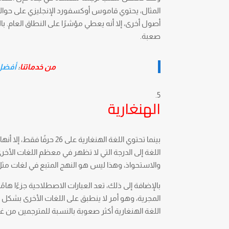
أصول أخرى، إلا أنه يعطي مؤشرًا على النطاق العام. با
صعبة.
من خدماتنا
:
أفضل مك
الهنغارية
بينما تحتوي اللغة الهنغا
اللغة إلى الدرجة التي لا تظهر في معظم اللغات الأخر
والاستحواذ، وهذا ليس هو النهج المتبع في لغات مثل 
بالإضافة إلى ذلك، تعد العبارات الاصطلاحية جزءًا هامًا 
المجرية، وهو أمر لا ينطبق على اللغات الأخرى بشك
اللغة الهنغارية أكثر صعوبة بالنسبة للمترجمين من 