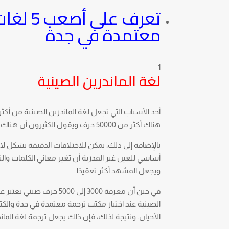
تعرف ع
معتمدة في جدة
لغة الماندرين الصينية
أحد الأسباب التي تجعل لغة الماندرين الصينية من أك
هناك أكثر من 50000 حرف ويقول الكثيرون أن هناك أكثر من 80.000 حرف، فإن الرقم الدقيق غير معروف في الواقع.
بالإضافة إلى ذلك، يمكن للاختلافات الدقيقة بشكل 
أساسي للعين غير المدربة أن تغير معاني الكلمات وا
ويجعل المشهد أكثر تعقيدًا.
في حين أن معرفة 3000 إلى
الصينية عند اختيار مكتب ترجمة معتمدة في جدة والك
الأحيان. ونتيجة لذلك، فإن ذلك يجعل ترجمة لغة الم