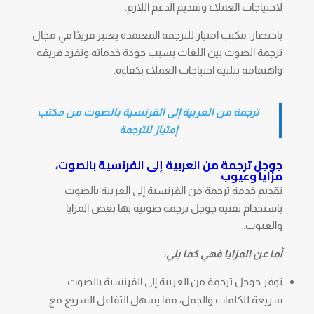
لاحتياجات العملاء وتقديم الدعم اللازم.
باختصار، مكتب امتياز للترجمة المعتمدة يعتبر فريدًا في مجال
ترجمة الصوت بين اللغات بسبب جودة خدماته وتفرد فريقه
واهتمامه بتلبية احتياجات العملاء بكفاءة.
ترجمة من العربية إلى الفرنسية بالصوت من مكتب
إمتياز للترجمة
جوجل ترجمة من العربية إلى الفرنسية بالصوت،
مزايا وعيوب
تقديم خدمة ترجمة من الفرنسية إلى العربية بالصوت
باستخدام تقنية جوجل ترجمة صوتية بها بعض المزايا
والعيوب.
أما عن المزايا فهي كما يلي:
توفر جوجل ترجمة من العربية إلى الفرنسية بالصوت
سريعة للكلمات والجمل، مما يسهل التفاعل السريع مع