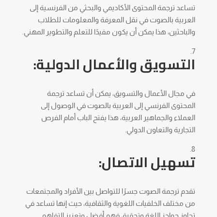
تساعد ترجمة المحتوى الأكاديمي والبحثي من الفرنسية إلى
العربية بالصوت في نقل المعرفة والمعلومات للطلاب
والباحثين، هذا يمكن أن يكون مفيدًا للتعلم والتطوير المهني.
التسويق والأعمال الدولية:
في مجال الأعمال والتسويق، يمكن أن تساعد ترجمة
المحتوى الفرنسي إلى العربية بالصوت في الوصول إلى
العملاء والجماهير العربية، هذا يفتح الباب أمام الفرص
التجارية والتعاون الدولي.
تسهيل الاتصال:
تقدم ترجمة الصوت جسرًا للتواصل بين الأفراد والمجتمعات
من مختلف الخلفيات اللغوية والثقافية، حيث إنها تساعد في
تجاوز حواجز اللغة وتحقيق فهم أفضل وتعزيز التفاهم.