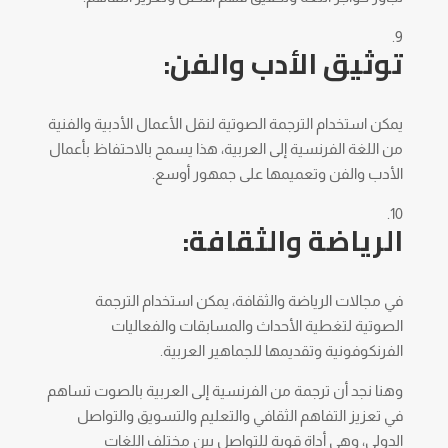
توثيق الأدب والفن:
يمكن استخدام الترجمة الصوتية لنقل الأعمال الأدبية والفنية
من اللغة الفرنسية إلى العربية، هذا يسمح بالاحتفاظ بأعمال
الأدب والفن وتعميمها على جمهور أوسع.
الرياضة والثقافة:
في مجالات الرياضة والثقافة، يمكن استخدام الترجمة
الصوتية لتغطية الأحداث والمسابقات والفعاليات
الفرنكوفونية وتقديمها للجماهير العربية.
وهنا نجد أن ترجمة من الفرنسية إلى العربية بالصوت تساهم
في تعزيز التفاهم الثقافي والتعليم والتسويق والتواصل
الدولي، وهي أداة قوية للتواصل بين مختلف اللغات