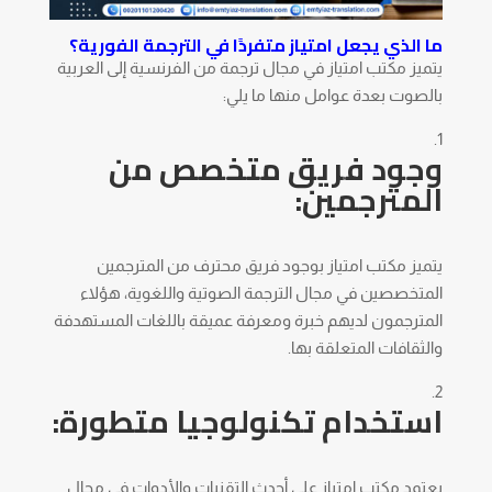
ما الذي يجعل امتياز متفردًا في الترجمة الفورية؟
يتميز مكتب امتياز في مجال ترجمة من الفرنسية إلى العربية
بالصوت بعدة عوامل منها ما يلي:
وجود فريق متخصص من
المترجمين:
يتميز مكتب امتياز بوجود فريق محترف من المترجمين
المتخصصين في مجال الترجمة الصوتية واللغوية، هؤلاء
المترجمون لديهم خبرة ومعرفة عميقة باللغات المستهدفة
والثقافات المتعلقة بها.
استخدام تكنولوجيا متطورة:
يعتمد مكتب امتياز على أحدث التقنيات والأدوات في مجال