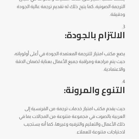
الترجمة الصوتية، كما يتيح ذلك له تقديم ترجمة عالية الجودة
ودقيقة.
الالتزام بالجودة:
يضع مكتب امتياز للترجمة المعتمدة الجودة في أعلى أولوياته،
حيث يتم مراجعة ومراقبة جميع الأعمال بعناية لضمان الدقة
والاعتمادية.
التنوع والمرونة:
حيث يقدم مكتب امتياز خدمات ترجمة من الفرنسية إلى
العربية بالصوت في مجموعة متنوعة من المجالات بما في
ذلك الأعمال والتعليم والترفيه وغيرها، كما أنه يستجيب
لاحتياجات متنوعة للعملاء.