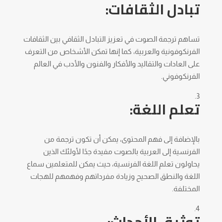
تبادل الثقافات:
تساهم ترجمة الصوت في تعزيز التبادل الثقافي بين الثقافات
الفرنكوفونية والعربية، كما إنها تمكن الأشخاص من التعرف
على العادات والتقاليد والأفكار والفنون والأدب في العالم
الفرنكوفوني.
تعلم اللغة:
بالإضافة إلى فهم المحتوى، يمكن أن تكون ترجمة من
الفرنسية إلى العربية بالصوت مفيدة جدًا لأولئك الذين
يحاولون تعلم اللغة الفرنسية، حيث يمكن للمتعلمين سماع
اللغة والنطق الصحيح وزيادة مفرداتهم وفهمهم للهجات
المختلفة.