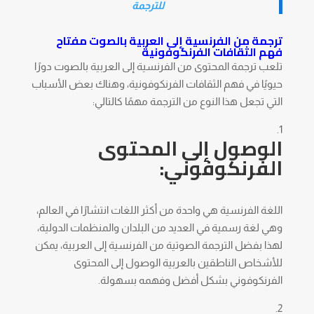
للترجمة
ترجمة من الفرنسية إلى العربية بالصوت مفتاح
فهم الثقافات الفرنكوفونية
تلعب ترجمة المحتوى من الفرنسية إلى العربية بالصوت دورًا
حيويًا في فهم الثقافات الفرنكوفونية، وهناك بعض الأسباب
التي تجعل هذا النوع من الترجمة مهمًا كالتالي:
الوصول إلى المحتوى
الفرنكوفوني:
اللغة الفرنسية هي واحدة من أكثر اللغات انتشارًا في العالم،
وهي لغة رسمية في العديد من البلدان والمنظمات الدولية،
لهذا بفضل الترجمة الصوتية من الفرنسية إلى العربية، يمكن
للأشخاص الناطقين بالعربية الوصول إلى المحتوى
الفرنكوفوني بشكل أفضل وفهمه بسهولة.