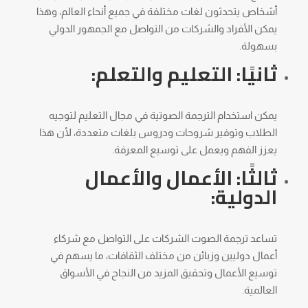
أشخاص يتحدثون لغات مختلفة في جميع أنحاء العالم، وهذا
يمكن الأفراد والشركات من التواصل مع الجمهور الدولي
بسهولة.
ثانيًا: التعليم والتعلم:
يمكن استخدام الترجمة الصوتية في مجال التعليم لتوجيه
الطلاب وتوفير شروحات ودروس بلغات متعددة، لأن هذا
يعزز الفهم ويعمل على توسيع المعرفة.
ثالثًا: الأعمال والأعمال
الدولية:
تساعد ترجمة الصوت الشركات على التواصل مع شركاء
أعمال دوليين وزبائن من مختلف الثقافات، ما يسهم في
توسيع الأعمال وتحقيق المزيد من النجاح في الأسواق
العالمية.