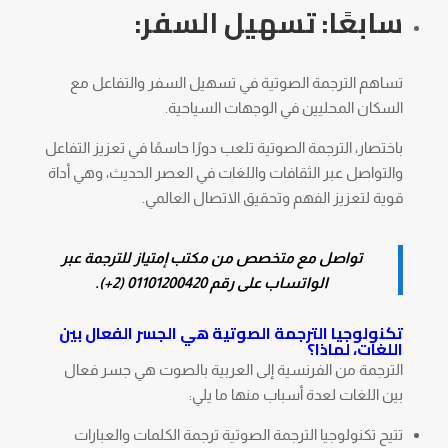
سابعًا: تسهيل السفر:
تساهم الترجمة الصوتية في تسهيل السفر والتفاعل مع
السكان المحليين في الوجهات السياحية.
باختصار، الترجمة الصوتية تلعب دورًا حاسمًا في تعزيز التفاعل
والتواصل عبر الثقافات واللغات في العصر الحديث، وهي أداة
قوية لتعزيز الفهم وتحقيق الاتصال العالمي.
تواصل مع متخصص من مكتب إمتياز للترجمة عبر
الواتساب على رقم
01101200420 (2+)
.
تكنولوجيا الترجمة الصوتية هي الجسر الفعال بين
اللغات، لماذا؟
الترجمة من الفرنسية إلى العربية بالصوت هي جسر فعال
بين اللغات لعدة أسباب منها ما يلي:
تتيح تكنولوجيا الترجمة الصوتية ترجمة الكلمات والعبارات