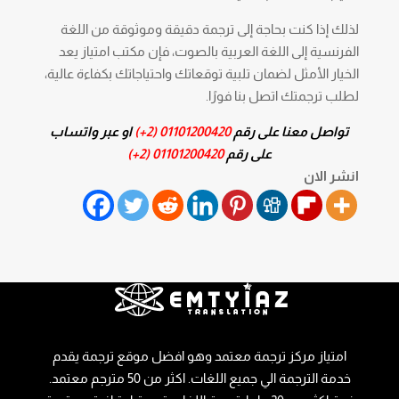
لذلك إذا كنت بحاجة إلى ترجمة دقيقة وموثوقة من اللغة
الفرنسية إلى اللغة العربية بالصوت، فإن مكتب امتياز يعد
الخيار الأمثل لضمان تلبية توقعاتك واحتياجاتك بكفاءة عالية،
لطلب ترجمتك اتصل بنا فورًا.
تواصل معنا على رقم
01101200420 (2+)
او عبر واتساب
على رقم
01101200420 (2+)
انشر الان
امتياز مركز ترجمة معتمد وهو افضل موقع ترجمة يقدم
خدمة الترجمة الي جميع اللغات. اكثر من 50 مترجم معتمد.