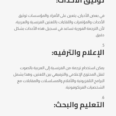
توثيق الأحداث:
في بعض الأحيان، يتعين على الأفراد والمؤسسات توثيق
الأحداث والمؤتمرات واللقاءات باللغتين الفرنسية والعربية،
لأن الترجمة الفورية تساعد في تسجيل هذه الأحداث بشكل
دقيق.
الإعلام والترفيه:
يمكن استخدام ترجمة من الفرنسية إلى العربية بالصوت
لنقل المحتوى الإعلامي والترفيهي بين اللغتين، وهذا يشمل
البرامج التلفزيونية والأفلام والمسلسلات والمقابلات مع
الشخصيات الفرنكوفونية.
التعليم والبحث: