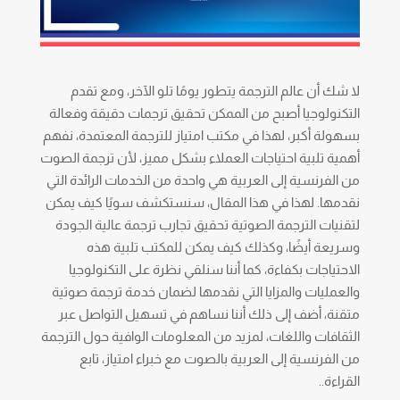
لا شك أن عالم الترجمة يتطور يومًا تلو الآخر، ومع تقدم
التكنولوجيا أصبح من الممكن تحقيق ترجمات دقيقة وفعالة
بسهولة أكبر، لهذا في مكتب امتياز للترجمة المعتمدة، نفهم
أهمية تلبية احتياجات العملاء بشكل مميز، لأن ترجمة الصوت
من الفرنسية إلى العربية هي واحدة من الخدمات الرائدة التي
نقدمها. لهذا في هذا المقال، سنستكشف سويًا كيف يمكن
لتقنيات الترجمة الصوتية تحقيق تجارب ترجمة عالية الجودة
وسريعة أيضًا، وكذلك كيف يمكن للمكتب تلبية هذه
الاحتياجات بكفاءة، كما أننا سنلقي نظرة على التكنولوجيا
والعمليات والمزايا التي نقدمها لضمان خدمة ترجمة صوتية
متقنة، أضف إلى ذلك أننا نساهم في تسهيل التواصل عبر
الثقافات واللغات، لمزيد من المعلومات الوافية حول الترجمة
من الفرنسية إلى العربية بالصوت مع خبراء امتياز، تابع
القراءة..