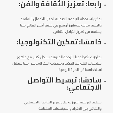
رابعًا: تعزيز الثقافة والفن:
يمكن استخدام الترجمة الصوتية لجعل الأعمال الثقافية
والفنية متاحة لجمهور أوسع في جميع أنحاء العالم، مما
يساهم في تعزيز التبادل الثقافي.
خامسًا: تمكين التكنولوجيا:
تطورت تكنولوجيا الترجمة الصوتية بشكل كبير مع ظهور
تطبيقات الهواتف الذكية ومنصات البث المباشر، مما يسهل
استخدامها في الحياة اليومية.
سادسًا: تبسيط التواصل
الاجتماعي:
تساعد الترجمة الفورية على تعزيز التواصل الاجتماعي
والثقافي بين الأفراد والمجتمعات المختلفة.