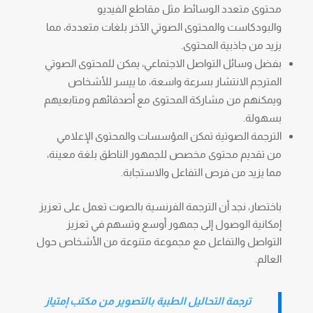
محتوى متعدد الوسائط مثل مقاطع الفيديو
والبودكاست والمحتوى الصوتي الآخر بلغات متعددة، مما
يزيد من جاذبية المحتوى.
بفضل وسائل التواصل الاجتماعي، يمكن للمحتوى الصوتي
المترجم الانتشار بسرعة واسعة، ما ييسر للأشخاص
ويمكنهم من مشاركة المحتوى مع أصدقائهم ومتابعيهم
بسهولة.
الترجمة الصوتية تمكن المؤسسات والمحتوى الإعلامي
من تقديم محتوى مخصص للجمهور الناطق بلغة معينة،
مما يزيد من فرص التفاعل والاستجابة.
باختصار، نجد أن الترجمة الفرنسية بالصوت تعمل على تعزيز
إمكانية الوصول إلى جمهور أوسع وتسهم في تعزيز
التواصل والتفاعل مع مجموعة متنوعة من الأشخاص حول
العالم.
ترجمة التحاليل الطبية بالتصوير من مكتب إمتياز