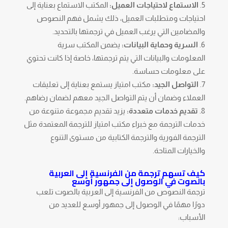
الاستماع لاحتياجات العميل:
المكتب الاستماع بعناية إلى
احتياجات ومتطلبات العميل، ذلك يشمل فهم النصوص
والمضامين التي يرغب العميل في ترجمتها بالتحديد.
السرية وحماية البيانات:
يضمن المكتب سرية
المعلومات والبيانات التي يتم ترجمتها، خاصة إذا كانت تحتوي
على معلومات حساسة.
التواصل الجيد:
مكتب امتياز يستمع بعناية إلى تعليقات
العملاء وضمان أن يتم التواصل الجيد معهم لضمان رضاهم.
تقديم خدمات متعددة:
يزيد تقديم مجموعة متنوعة من
خدمات الترجمة مع خبراء مكتب امتياز للترجمة المعتمدة مثل
الترجمة الفورية والترجمة الكتابية من مستوى التنوع
والخيارات المتاحة.
كيف تسهم
ترجمة من الفرنسية إلى العربية
بالصوت
في الوصول إلى جمهور أوسع
ترجمة النصوص من الفرنسية إلى العربية بالصوت تلعب
دورًا مهمًا في الوصول إلى جمهور أوسع للعديد من
الأسباب: