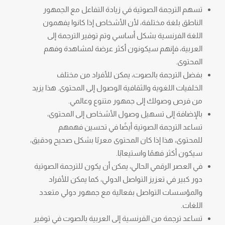
تسهم الترجمة الصوتية في زيادة التفاعل مع الجمهور
الناطق بلغة مختلفة، لأن الأشخاص إذا كانوا يفهمون
اللغة الفرنسية بشكل أساسي وتم توفير الترجمة إلى
العربية، فإنهم سيكونون أكثر عرضة لمشاهدة وفهم
المحتوى.
بفضل الترجمة بالصوت، يمكن للأفراد من مختلف
الخلفيات اللغوية والثقافية الوصول إلى المحتوى. هذا يزيد
من فرص وصولك إلى جمهور متنوع وعالمي.
بالإضافة إلى تسهيل وصول الأشخاص إلى المحتوى،
تساعد الترجمة الصوتية أيضًا في تحسين فهمهم
للمحتوى، هذا إذا كان المحتوى معربًا بشكل صحيح ودقيق،
سيكون أكثر فهمًا واستيعابًا.
في العصر الرقمي الحالي، يمكن أن يكون للترجمة الصوتية
دور كبير في تعزيز التواصل الدولي، كما يمكن للأفراد
والمؤسسات التواصل بفعالية مع جمهور دولي متعدد
اللغات.
تساعد ترجمة من الفرنسية إلى العربية بالصوت في توفير