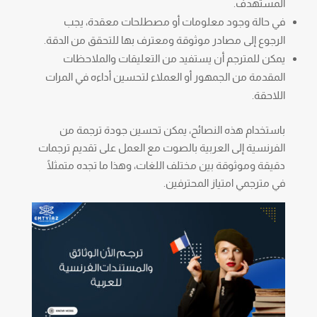
المستهدف.
في حالة وجود معلومات أو مصطلحات معقدة، يجب
الرجوع إلى مصادر موثوقة ومعترف بها للتحقق من الدقة.
يمكن للمترجم أن يستفيد من التعليقات والملاحظات
المقدمة من الجمهور أو العملاء لتحسين أداءه في المرات
اللاحقة.
باستخدام هذه النصائح، يمكن تحسين جودة ترجمة من
الفرنسية إلى العربية بالصوت مع العمل على تقديم ترجمات
دقيقة وموثوقة بين مختلف اللغات، وهذا ما تجده متمثلًا
في مترجمي امتياز المحترفين.