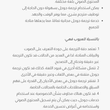
المحتوى الصوتي بلغة مختلفة.
يمكن استخدام ترجمة جوجل بسهولة دون الحاجة إلى
توظيف مترجم بشري، مما يوفر الوقت والجهد.
خدمة ترجمة جوجل مجانية تمامًا، مما يجعلها متاحة
للجميع.
بالنسبة للعيوب فهي:
تعتمد دقة الترجمة على جودة التعرف على الصوت
والبيانات المتاحة، لذا في العديد من الحالات قد تكون الترجمة
غير دقيقة وتحتاج إلى التصحيح.
تتمثل مشكلة أخرى في قيود اللغة، كذلك قد تكون ترجمة
جوجل متقنة في بعض اللغات وغير دقيقة في الأخرى.
تفتقر ترجمة جوجل في بعض الأحيان إلى القدرة على فهم
السياق والاصطلاحات الخاصة بالمجالات الخاصة.
قد تكون هناك مخاوف بشأن الخصوصية عند استخدام
خدمات جوجل، حيث يمكن أن يتم تسجيل المحتوى الصوتي
واستخدامه في أغراض تحسين الخدمة.