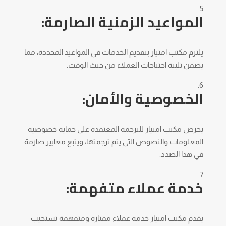
المواعيد الزمنية الصارمة:
يلتزم مكتب امتياز بتقديم الخدمات في المواعيد المحددة، مما
يضمن تلبية احتياجات العملاء من حيث الوقت.
الخصوصية والأمان:
يحرص مكتب امتياز للترجمة المعتمدة على حماية خصوصية
المعلومات والنصوص التي يتم ترجمتها، ويتبع معايير صارمة
في هذا الصدد.
خدمة عملاء متفهمة:
يقدم مكتب امتياز خدمة عملاء ممتازة ومتفهمة تستجيب