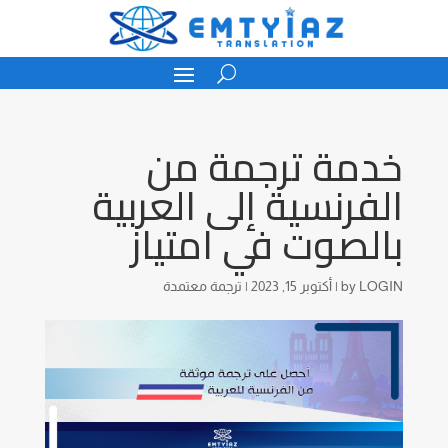
خدمة ترجمة من
الفرنسية إلى العربية
بالصوت في امتياز
LOGIN
by
|
أكتوبر 15, 2023
|
ترجمة معتمدة