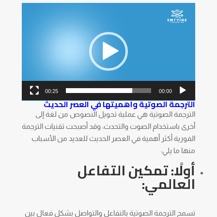
مشغل
الفيديو
00:25
00:00
الترجمة الصوتية وأهميتها في العصر الحديث
الترجمة الصوتية هي عملية تحويل النصوص من لغة إلى
أخرى باستخدام الصوت والتحدث، وقد أصبحت تقنيات الترجمة
الفورية أكثر أهمية في العصر الحديث للعديد من الأسباب
منها ما يلي:
أولًا: تمكين التفاعل
العالمي:
تسمح الترجمة الصوتية بالتفاعل والتواصل بشكل فعال بين