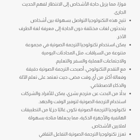
فورًا، مما يزيل حاجة الأشخاص إلى الانتظار لفهم الحديث
الجارى.
تتيح هذه التكنولوجيا التواصل بسهولة بين أشخاص
يتحدثون لغات مختلفة دون الحاجة إلى معرفة لغة الطرف
الآخر.
يمكن استخدام تكنولوجيا الترجمة الصوتية في مجموعة
متنوعة من السياقات، مثل المحادثات اليومية
والاجتماعات العملية والسفر والتعليم.
مع التقدم التكنولوجي، أصبحت الترجمة الصوتية دقيقة
وفعالة أكثر من أي وقت مضى، حيث تعتمد على تعلم الآلة
والذكاء الاصطناعي.
بدلاً من البحث عن مترجم بشري، يمكن للأفراد والشركات
استخدام الترجمة الصوتية لتوفير الوقت والجهد.
تكنولوجيا الترجمة الصوتية تكون غالبًا جزءًا من التطبيقات
الهاتفية والأجهزة الذكية، مما يجعلها متاحة بسهولة
لملايين الأشخاص.
تعزز تكنولوجيا الترجمة الصوتية التفاعل الثقافي