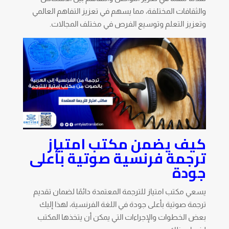
والثقافات المختلفة، مما يسهم في تعزيز التفاهم العالمي
وتعزيز التعلم وتوسيع الفرص في مختلف المجالات.
كيف يضمن مكتب امتياز
ترجمة فرنسية صوتية بأعلى
جودة
يسعي مكتب امتياز للترجمة المعتمدة دائمًا لضمان تقديم
ترجمة صوتية بأعلى جودة في اللغة الفرنسية، لهذا إليك
بعض الخطوات والإجراءات التي يمكن أن يتخذها المكتب