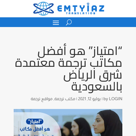
“امتياز” هو أفضل
مكاتب ترجمة معتمدة
شرق الرياض
بالسعودية
LOGIN
by
|
يوليو 12, 2021
|
مكتب ترجمة
,
مواقع ترجمة