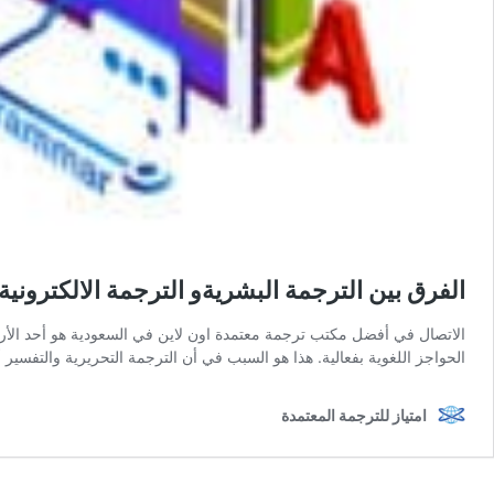
الفرق بين الترجمة البشريةو الترجمة الالكترون
الاتصال في أفضل مكتب ترجمة معتمدة اون لاين في السعودية هو أحد الأركان 
الحواجز اللغوية بفعالية. هذا هو السبب في أن الترجمة التحريرية والتفسير 
امتياز للترجمة المعتمدة